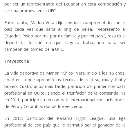
por ser un representante del Ecuador en esta competición y
ser una promesa en la UFC.
Entre tanto, Marlon Vera dijo sentirse comprometido con el
país cada vez que salta al ring de pelea. "Represento al
Ecuador. Peleo por mi, por mi familia y por mi país", resaltó el
deportista. Insistió en que seguirá trabajando para ser
campeón del torneo de la UFC.
Trayectoria
La vida deportiva de Marlon "Chito" Vera, inició a los 16 años,
edad en la que aprendió las técnica de jiu-jitsu, muay thai y
boxeo. Cuatro años más tarde, participó del primer combate
profesional en Quito, siendo el triunfador de la contienda. Ya
en 2011, participó en un combate internacional con luchadores
de Perú y Colombia, donde fue vencedor.
En 2013, participó del Panamá Fight League, una liga
profesional de ese país que le permitió ser el ganador de la