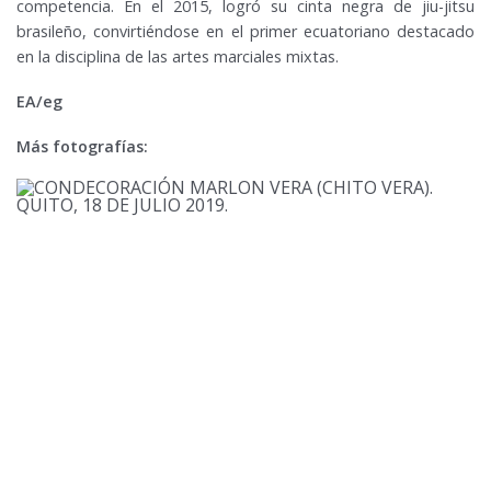
competencia. En el 2015, logró su cinta negra de jiu-jitsu
brasileño, convirtiéndose en el primer ecuatoriano destacado
en la disciplina de las artes marciales mixtas.
EA/eg
Más fotografías: