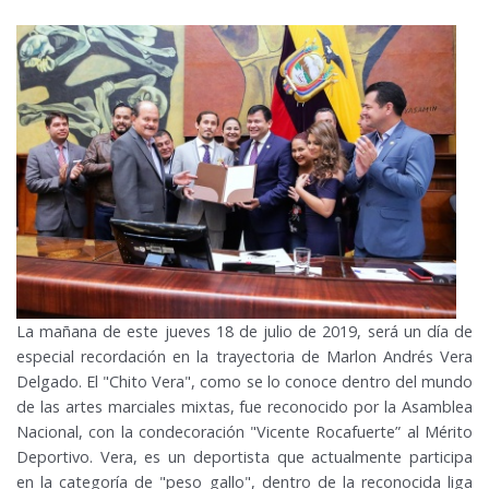
La mañana de este jueves 18 de julio de 2019, será un día de
especial recordación en la trayectoria de Marlon Andrés Vera
Delgado. El "Chito Vera", como se lo conoce dentro del mundo
de las artes marciales mixtas, fue reconocido por la Asamblea
Nacional, con la condecoración "Vicente Rocafuerte” al Mérito
Deportivo. Vera, es un deportista que actualmente participa
en la categoría de "peso gallo", dentro de la reconocida liga