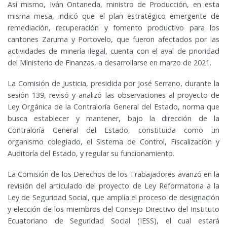
Así mismo, Iván Ontaneda, ministro de Producción, en esta
misma mesa, indicó que el plan estratégico emergente de
remediación, recuperación y fomento productivo para los
cantones Zaruma y Portovelo, que fueron afectados por las
actividades de minería ilegal, cuenta con el aval de prioridad
del Ministerio de Finanzas, a desarrollarse en marzo de 2021.
La Comisión de Justicia, presidida por José Serrano, durante la
sesión 139, revisó y analizó las observaciones al proyecto de
Ley Orgánica de la Contraloría General del Estado, norma que
busca establecer y mantener, bajo la dirección de la
Contraloría General del Estado, constituida como un
organismo colegiado, el Sistema de Control, Fiscalización y
Auditoría del Estado, y regular su funcionamiento.
La Comisión de los Derechos de los Trabajadores avanzó en la
revisión del articulado del proyecto de Ley Reformatoria a la
Ley de Seguridad Social, que amplía el proceso de designación
y elección de los miembros del Consejo Directivo del Instituto
Ecuatoriano de Seguridad Social (IESS), el cual estará