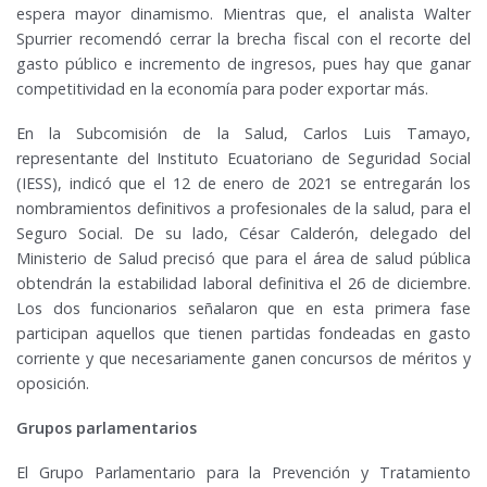
espera mayor dinamismo. Mientras que, el analista Walter
Spurrier recomendó cerrar la brecha fiscal con el recorte del
gasto público e incremento de ingresos, pues hay que ganar
competitividad en la economía para poder exportar más.
En la Subcomisión de la Salud, Carlos Luis Tamayo,
representante del Instituto Ecuatoriano de Seguridad Social
(IESS), indicó que el 12 de enero de 2021 se entregarán los
nombramientos definitivos a profesionales de la salud, para el
Seguro Social. De su lado, César Calderón, delegado del
Ministerio de Salud precisó que para el área de salud pública
obtendrán la estabilidad laboral definitiva el 26 de diciembre.
Los dos funcionarios señalaron que en esta primera fase
participan aquellos que tienen partidas fondeadas en gasto
corriente y que necesariamente ganen concursos de méritos y
oposición.
Grupos parlamentarios
El Grupo Parlamentario para la Prevención y Tratamiento