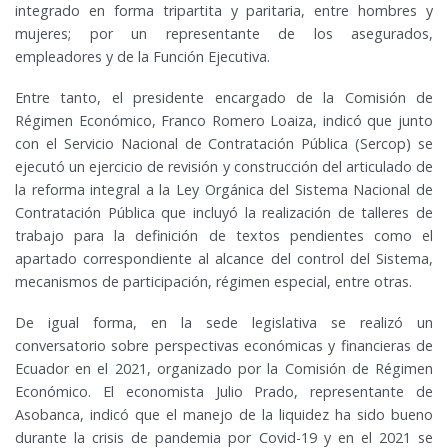
integrado en forma tripartita y paritaria, entre hombres y
mujeres; por un representante de los asegurados,
empleadores y de la Función Ejecutiva.
Entre tanto, el presidente encargado de la Comisión de
Régimen Económico, Franco Romero Loaiza, indicó que junto
con el Servicio Nacional de Contratación Pública (Sercop) se
ejecutó un ejercicio de revisión y construcción del articulado de
la reforma integral a la Ley Orgánica del Sistema Nacional de
Contratación Pública que incluyó la realización de talleres de
trabajo para la definición de textos pendientes como el
apartado correspondiente al alcance del control del Sistema,
mecanismos de participación, régimen especial, entre otras.
De igual forma, en la sede legislativa se realizó un
conversatorio sobre perspectivas económicas y financieras de
Ecuador en el 2021, organizado por la Comisión de Régimen
Económico. El economista Julio Prado, representante de
Asobanca, indicó que el manejo de la liquidez ha sido bueno
durante la crisis de pandemia por Covid-19 y en el 2021 se