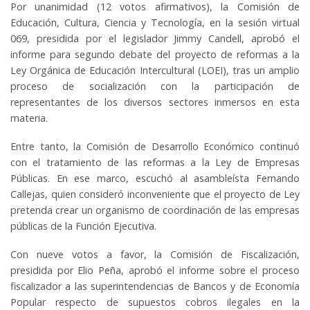
Por unanimidad (12 votos afirmativos), la Comisión de
Educación, Cultura, Ciencia y Tecnología, en la sesión virtual
069, presidida por el legislador Jimmy Candell, aprobó el
informe para segundo debate del proyecto de reformas a la
Ley Orgánica de Educación Intercultural (LOEI), tras un amplio
proceso de socialización con la participación de
representantes de los diversos sectores inmersos en esta
materia.
Entre tanto, la Comisión de Desarrollo Económico continuó
con el tratamiento de las reformas a la Ley de Empresas
Públicas. En ese marco, escuchó al asambleísta Fernando
Callejas, quien consideró inconveniente que el proyecto de Ley
pretenda crear un organismo de coordinación de las empresas
públicas de la Función Ejecutiva.
Con nueve votos a favor, la Comisión de Fiscalización,
presidida por Elio Peña, aprobó el informe sobre el proceso
fiscalizador a las superintendencias de Bancos y de Economía
Popular respecto de supuestos cobros ilegales en la