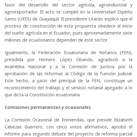
favor del desarrollo del sector agrícola, agroindustrial y
agroexportador. El acto se cumplió en la Universidad Espíritu
Santo (UEES) de Guayaquil. El presidente Litardo explicó que el
proceso de construcción de esta propuesta obedece al inicio
del sueño agrícola en el Ecuador, pues aproximadamente siete
millones de ecuatorianos dependen de este sector.
Igualmente, la Federación Ecuatoriana de Notarios (FEN),
presidida por Homero López Obando, agradeció a la
Asamblea Nacional y a la Comisión de Justicia por la
aprobación de las reformas al Código de la Función Judicial.
Este hecho, a juicio del principal de la FEN, constituye un
reconocimiento del trabajo y el servicio notarial apegado a lo
que dicta la Constitución ecuatoriana.
Comisiones permanentes y ocasionales
La Comisión Ocasional de Enmiendas, que preside Elizabeth
Cabezas Guerrero, con cinco votos afirmativos, aprobó el
informe para segundo debate del proyecto de reforma parcial