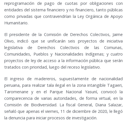
reprogramación de pago de cuotas por obligaciones con
entidades del sistema financiero y no financiero, tanto públicas
como privadas que contravendrían la Ley Orgánica de Apoyo
Humanitario.
El presidente de la Comisión de Derechos Colectivos, Jaime
Olivo, indicó que se unificarán seis proyectos de iniciativa
legislativa de Derechos Colectivos de las Comunas,
Comunidades, Pueblos y Nacionalidades Indígenas; y cuatro
proyectos de ley de acceso a la información pública que serán
tratados con prioridad, luego del receso legislativo.
El ingreso de madereros, supuestamente de nacionalidad
peruana, para realizar tala ilegal en la zona intangible Tagaeri,
Taromenane y en el Parque Nacional Yasuní, convocó la
comparecencia de varias autoridades, de forma virtual, en la
Comisión de Biodiversidad. La fiscal General, Diana Salazar,
señaló que apenas el viernes, 11 de diciembre de 2020, le llegó
la denuncia para iniciar procesos de investigación.