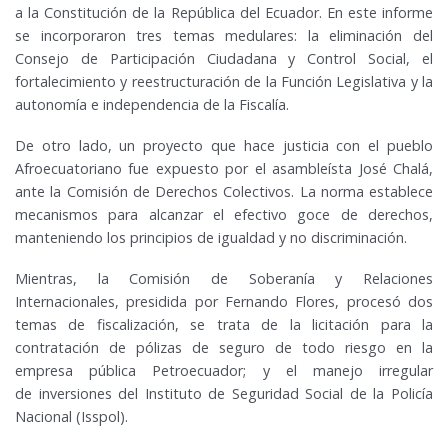
a la Constitución de la República del Ecuador. En este informe
se incorporaron tres temas medulares: la eliminación del
Consejo de Participación Ciudadana y Control Social, el
fortalecimiento y reestructuración de la Función Legislativa y la
autonomía e independencia de la Fiscalía.
De otro lado, un proyecto que hace justicia con el pueblo
Afroecuatoriano fue expuesto por el asambleísta José Chalá,
ante la Comisión de Derechos Colectivos. La norma establece
mecanismos para alcanzar el efectivo goce de derechos,
manteniendo los principios de igualdad y no discriminación.
Mientras, la Comisión de Soberanía y Relaciones
Internacionales, presidida por Fernando Flores, procesó dos
temas de fiscalización, se trata de la licitación para la
contratación de pólizas de seguro de todo riesgo en la
empresa pública Petroecuador; y el manejo irregular
de inversiones del Instituto de Seguridad Social de la Policía
Nacional (Isspol).