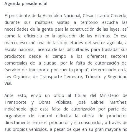
Agenda presidencial
El presidente de la Asamblea Nacional, César Litardo Caicedo,
durante sus múltiples visitas a territorio escucha las
necesidades de la gente para la construcción de las leyes, así
como la eficiencia en la aplicación de las mismas. En ese
marco, escuchó una de las inquietudes del sector agrícola, a
escala nacional, acerca de las dificultades para trasladar sus
productos desde el campo a los diferentes sectores
comerciales de la ciudad, por la falta de autorización del
“servicio de transporte por cuenta propia”, determinado en la
Ley Orgánica de Transporte Terrestre, Tránsito y Seguridad
Vial.
Ante esto, envió un oficio al titular del Ministerio de
Transporte y Obras Públicas, José Gabriel Martínez,
indicándole que esta falta de autorización por parte del
organismo de control dificulta la oferta de productos
directamente entre el productor y el consumidor, a través de
sus propios vehículos, a pesar de que en su gran mayoría no