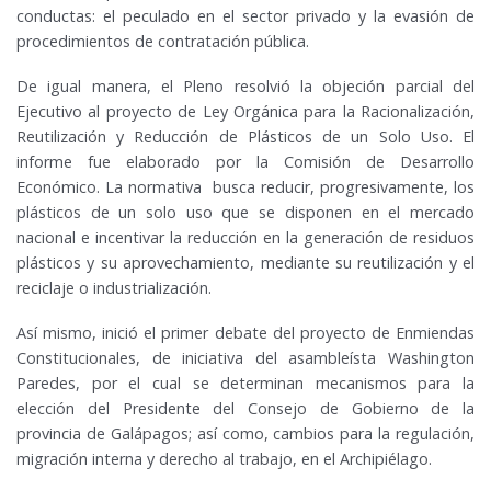
conductas: el peculado en el sector privado y la evasión de
procedimientos de contratación pública.
De igual manera, el Pleno resolvió la objeción parcial del
Ejecutivo al proyecto de Ley Orgánica para la Racionalización,
Reutilización y Reducción de Plásticos de un Solo Uso. El
informe fue elaborado por la Comisión de Desarrollo
Económico. La normativa busca reducir, progresivamente, los
plásticos de un solo uso que se disponen en el mercado
nacional e incentivar la reducción en la generación de residuos
plásticos y su aprovechamiento, mediante su reutilización y el
reciclaje o industrialización.
Así mismo, inició el primer debate del proyecto de Enmiendas
Constitucionales, de iniciativa del asambleísta Washington
Paredes, por el cual se determinan mecanismos para la
elección del Presidente del Consejo de Gobierno de la
provincia de Galápagos; así como, cambios para la regulación,
migración interna y derecho al trabajo, en el Archipiélago.