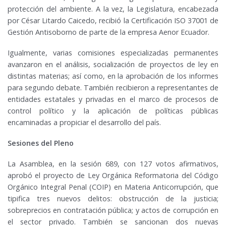
protección del ambiente. A la vez, la Legislatura, encabezada
por César Litardo Caicedo, recibió la Certificación ISO 37001 de
Gestión Antisoborno de parte de la empresa Aenor Ecuador.
Igualmente, varias comisiones especializadas permanentes
avanzaron en el análisis, socialización de proyectos de ley en
distintas materias; así como, en la aprobación de los informes
para segundo debate. También recibieron a representantes de
entidades estatales y privadas en el marco de procesos de
control político y la aplicación de políticas públicas
encaminadas a propiciar el desarrollo del país.
Sesiones del Pleno
La Asamblea, en la sesión 689, con 127 votos afirmativos,
aprobó el proyecto de Ley Orgánica Reformatoria del Código
Orgánico Integral Penal (COIP) en Materia Anticorrupción, que
tipifica tres nuevos delitos: obstrucción de la justicia;
sobreprecios en contratación pública; y actos de corrupción en
el sector privado. También se sancionan dos nuevas