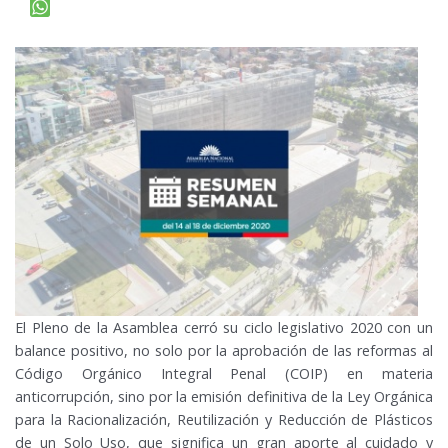
El Pleno de la Asamblea cerró su ciclo legislativo 2020 con un
balance positivo, no solo por la aprobación de las reformas al
Código Orgánico Integral Penal (COIP) en materia
anticorrupción, sino por la emisión definitiva de la Ley Orgánica
para la Racionalización, Reutilización y Reducción de Plásticos
de un Solo Uso, que significa un gran aporte al cuidado y