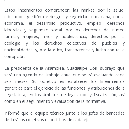
Estos lineamientos comprenden: las minkas por la salud,
educación, gestión de riesgos y seguridad ciudadana; por la
economía, el desarrollo productivo, empleo, derechos
laborales y seguridad social; por los derechos del núcleo
familiar, mujeres, niñez y adolescencia; derechos por la
ecología y los derechos colectivos de pueblos y
nacionalidades; y, por la ética, transparencia y lucha contra la
corrupción.
La presidenta de la Asamblea, Guadalupe Llori, subrayó que
será una agenda de trabajo anual que se irá evaluando cada
seis meses. Su objetivo es establecer los lineamientos
generales para el ejercicio de las funciones y atribuciones de la
Legislatura, en los ámbitos de legislación y fiscalización, así
como en el seguimiento y evaluación de la normativa.
Informó que el equipo técnico junto a los jefes de bancadas
definirá los objetivos específicos de cada eje.