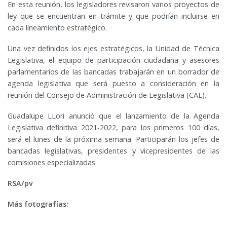
En esta reunión, los legisladores revisaron varios proyectos de
ley que se encuentran en trámite y que podrían incluirse en
cada lineamiento estratégico.
Una vez definidos los ejes estratégicos, la Unidad de Técnica
Legislativa, el equipo de participación ciudadana y asesores
parlamentarios de las bancadas trabajarán en un borrador de
agenda legislativa que será puesto a consideración en la
reunión del Consejo de Administración de Legislativa (CAL).
Guadalupe LLori anunció que el lanzamiento de la Agenda
Legislativa definitiva 2021-2022, para los primeros 100 días,
será el lunes de la próxima semana. Participarán los jefes de
bancadas legislativas, presidentes y vicepresidentes de las
comisiones especializadas.
RSA/pv
Más fotografías: