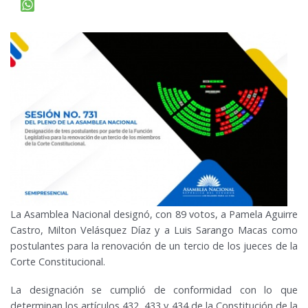
La Asamblea Nacional designó, con 89 votos, a Pamela Aguirre
Castro, Milton Velásquez Díaz y a Luis Sarango Macas como
postulantes para la renovación de un tercio de los jueces de la
Corte Constitucional.
La designación se cumplió de conformidad con lo que
determinan los artículos 432, 433 y 434 de la Constitución de la