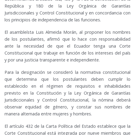
República y 180 de la Ley Orgánica de Garantías
Jurisdiccionales y Control Constitucional y en concordancia con
los principios de independencia de las funciones.
El asambleísta Luis Almeida Morán, al proponer los nombres
de los postulantes, afirmó que lo hace con responsabilidad
ante la necesidad de que el Ecuador tenga una Corte
Constitucional que trabaje en función de los intereses del país
y por una justicia transparente e independiente.
Para la designación se consideró la normativa constitucional
que determina que los postulantes deben cumplir lo
establecido en el régimen de requisitos e inhabilidades
previsto en la Constitución y la Ley Orgánica de Garantías
Jurisdiccionales y Control Constitucional, la nómina deberá
observar equidad de género, y constar sus nombres de
manera alternada entre mujeres y hombres.
El artículo 432 de la Carta Política del Estado establece que la
Corte Constitucional está integrada por nueve miembros que