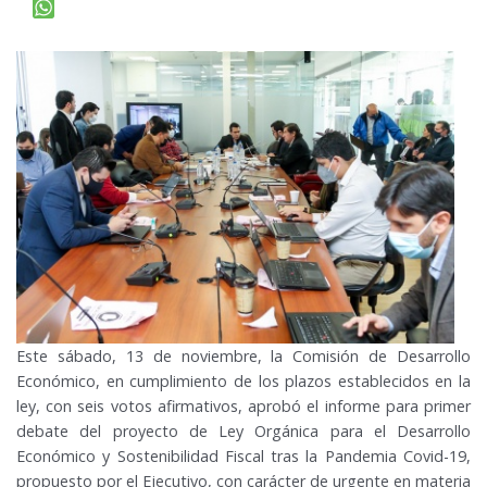
Este sábado, 13 de noviembre, la Comisión de Desarrollo
Económico, en cumplimiento de los plazos establecidos en la
ley, con seis votos afirmativos, aprobó el informe para primer
debate del proyecto de Ley Orgánica para el Desarrollo
Económico y Sostenibilidad Fiscal tras la Pandemia Covid-19,
propuesto por el Ejecutivo, con carácter de urgente en materia