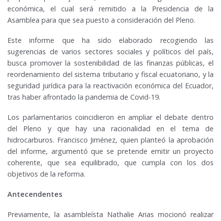
económica, el cual será remitido a la Presidencia de la
Asamblea para que sea puesto a consideración del Pleno.
Este informe que ha sido elaborado recogiendo las
sugerencias de varios sectores sociales y políticos del país,
busca promover la sostenibilidad de las finanzas públicas, el
reordenamiento del sistema tributario y fiscal ecuatoriano, y la
seguridad jurídica para la reactivación económica del Ecuador,
tras haber afrontado la pandemia de Covid-19.
Los parlamentarios coincidieron en ampliar el debate dentro
del Pleno y que hay una racionalidad en el tema de
hidrocarburos. Francisco Jiménez, quien planteó la aprobación
del informe, argumentó que se pretende emitir un proyecto
coherente, que sea equilibrado, que cumpla con los dos
objetivos de la reforma.
Antecendentes
Previamente, la asambleísta Nathalie Arias mocionó realizar