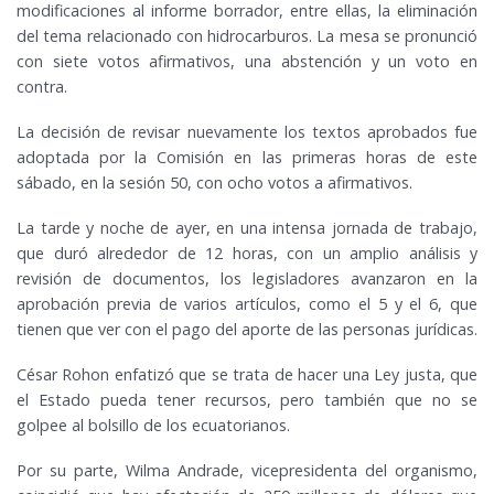
modificaciones al informe borrador, entre ellas, la eliminación
del tema relacionado con hidrocarburos. La mesa se pronunció
con siete votos afirmativos, una abstención y un voto en
contra.
La decisión de revisar nuevamente los textos aprobados fue
adoptada por la Comisión en las primeras horas de este
sábado, en la sesión 50, con ocho votos a afirmativos.
La tarde y noche de ayer, en una intensa jornada de trabajo,
que duró alrededor de 12 horas, con un amplio análisis y
revisión de documentos, los legisladores avanzaron en la
aprobación previa de varios artículos, como el 5 y el 6, que
tienen que ver con el pago del aporte de las personas jurídicas.
César Rohon enfatizó que se trata de hacer una Ley justa, que
el Estado pueda tener recursos, pero también que no se
golpee al bolsillo de los ecuatorianos.
Por su parte, Wilma Andrade, vicepresidenta del organismo,