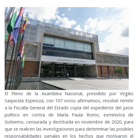
El Pleno de la Asamblea Nacional, presidido por Virgilio
Saquicela Espinoza, con 107 votos afirmativos, resolvió remitir
a la Fiscalía General del Estado copia del expediente del juicio
político en contra de María Paula Romo, exministra de
Gobierno, censurada y destituida en noviembre de 2020, para
que se realicen las investigaciones para determinar las posibles
responsabilidades penales en los hechos que motivaron el