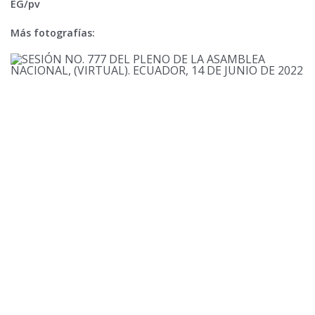
EG/pv
Más fotografías: