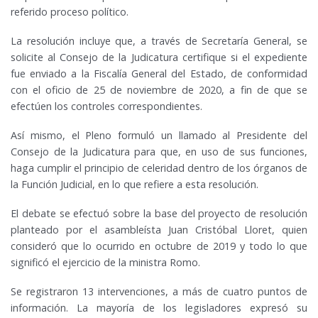
referido proceso político.
La resolución incluye que, a través de Secretaría General, se
solicite al Consejo de la Judicatura certifique si el expediente
fue enviado a la Fiscalía General del Estado, de conformidad
con el oficio de 25 de noviembre de 2020, a fin de que se
efectúen los controles correspondientes.
Así mismo, el Pleno formuló un llamado al Presidente del
Consejo de la Judicatura para que, en uso de sus funciones,
haga cumplir el principio de celeridad dentro de los órganos de
la Función Judicial, en lo que refiere a esta resolución.
El debate se efectuó sobre la base del proyecto de resolución
planteado por el asambleísta Juan Cristóbal Lloret, quien
consideró que lo ocurrido en octubre de 2019 y todo lo que
significó el ejercicio de la ministra Romo.
Se registraron 13 intervenciones, a más de cuatro puntos de
información. La mayoría de los legisladores expresó su