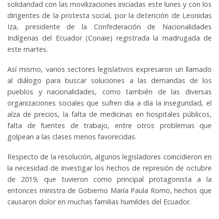
solidaridad con las movilizaciones iniciadas este lunes y con los
dirigentes de la protesta social, por la detención de Leonidas
Iza, presidente de la Confederación de Nacionalidades
Indígenas del Ecuador (Conaie) registrada la madrugada de
este martes.
Así mismo, varios sectores legislativos expresaron un llamado
al diálogo para buscar soluciones a las demandas de los
pueblos y nacionalidades, como también de las diversas
organizaciones sociales que sufren día a día la inseguridad, el
alza de precios, la falta de medicinas en hospitales públicos,
falta de fuentes de trabajo, entre otros problemas que
golpean a las clases menos favorecidas.
Respecto de la resolución, algunos legisladores coincidieron en
la necesidad de investigar los hechos de represión de octubre
de 2019, que tuvieron como principal protagonista a la
entonces ministra de Gobierno María Paula Romo, hechos que
causaron dolor en muchas familias humildes del Ecuador.