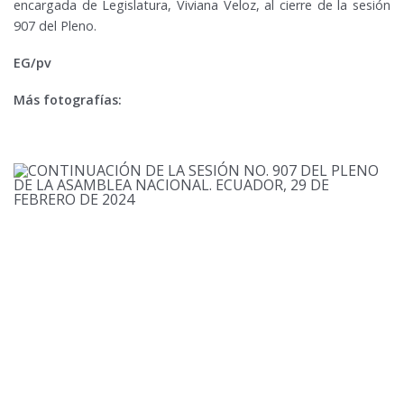
encargada de Legislatura, Viviana Veloz, al cierre de la sesión
907 del Pleno.
EG/pv
Más fotografías: