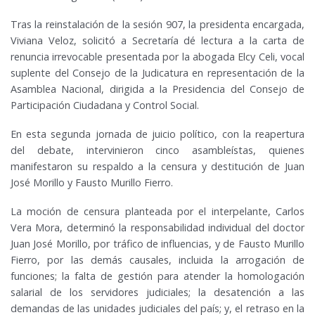
Tras la reinstalación de la sesión 907, la presidenta encargada,
Viviana Veloz, solicitó a Secretaría dé lectura a la carta de
renuncia irrevocable presentada por la abogada Elcy Celi, vocal
suplente del Consejo de la Judicatura en representación de la
Asamblea Nacional, dirigida a la Presidencia del Consejo de
Participación Ciudadana y Control Social.
En esta segunda jornada de juicio político, con la reapertura
del debate, intervinieron cinco asambleístas, quienes
manifestaron su respaldo a la censura y destitución de Juan
José Morillo y Fausto Murillo Fierro.
La moción de censura planteada por el interpelante, Carlos
Vera Mora, determinó la responsabilidad individual del doctor
Juan José Morillo, por tráfico de influencias, y de Fausto Murillo
Fierro, por las demás causales, incluida la arrogación de
funciones; la falta de gestión para atender la homologación
salarial de los servidores judiciales; la desatención a las
demandas de las unidades judiciales del país; y, el retraso en la