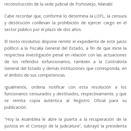
reconstrucción de la sede judicial de Portoviejo, Manabí.
Cabe recordar que, conforme lo determina la LOFL, la censura
y destitución conllevan la prohibición de ejercer cargo en el
sector público por el plazo de dos años.
El texto resolutivo dispone remitir el expediente de este juicio
político a la Fiscalía General del Estado, a fin de que inicie la
respectiva investigación penal en relación con las actuaciones
de los referidos exfuncionarios, también a la Contraloría
General del Estado y demás instituciones que corresponda, en
el ámbito de sus competencias.
Igualmente, ordena notificar con esta resolución a los
funcionarios censurados y destituidos, respectivamente; y que
se remita copia auténtica al Registro Oficial para su
publicación.
“Hoy la Asamblea le abre la puerta a la recuperación de la
Justicia en el Consejo de la Judicatura”, subrayó la presidenta