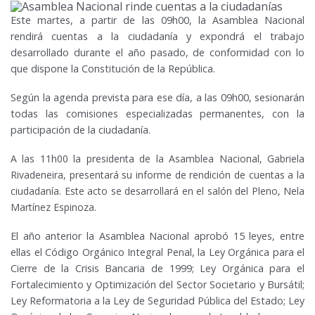
Este martes, a partir de las 09h00, la Asamblea Nacional
rendirá cuentas a la ciudadanía y expondrá el trabajo
desarrollado durante el año pasado, de conformidad con lo
que dispone la Constitución de la República.
Según la agenda prevista para ese día, a las 09h00, sesionarán
todas las comisiones especializadas permanentes, con la
participación de la ciudadanía.
A las 11h00 la presidenta de la Asamblea Nacional, Gabriela
Rivadeneira, presentará su informe de rendición de cuentas a la
ciudadanía. Este acto se desarrollará en el salón del Pleno, Nela
Martínez Espinoza.
El año anterior la Asamblea Nacional aprobó 15 leyes, entre
ellas el Código Orgánico Integral Penal, la Ley Orgánica para el
Cierre de la Crisis Bancaria de 1999; Ley Orgánica para el
Fortalecimiento y Optimización del Sector Societario y Bursátil;
Ley Reformatoria a la Ley de Seguridad Pública del Estado; Ley