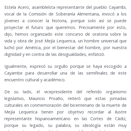
Estela Acero, asambleísta representante del pueblo Cayambi,
vocal de la Comisión de Soberanía Alimentaria, invocó a los
jóvenes a conocer la historia, porque solo así se puede
proyectar el futuro que queremos. Precisamente por esto,
dijo, hemos organizado este concurso de oratoria sobre la
vida y obra de José Mejía Lequerica, un hombre universal que
luchó por América, por el bienestar del hombre, por nuestra
dignidad y en contra de las desigualdades, enfatizó.
Igualmente, expresó su orgullo porque se haya escogido a
Cayambe para desarrollar una de las semifinales de este
encuentro cultural y académico.
De su lado, el vicepresidente del referido organismo
legislativo, Mauricio Proaño, reiteró que estas jornadas
culturales en conmemoración del bicentenario de la muerte de
Mejía Lequerica tienen por objetivo recordar al ilustre
representante hispanoamericano en las Cortes de Cádiz,
porque su legado, su palabra, su ideología están muy