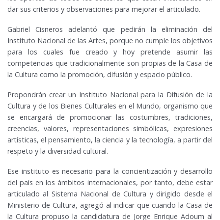
dar sus criterios y observaciones para mejorar el articulado.
Gabriel Cisneros adelantó que pedirán la eliminación del
Instituto Nacional de las Artes, porque no cumple los objetivos
para los cuales fue creado y hoy pretende asumir las
competencias que tradicionalmente son propias de la Casa de
la Cultura como la promoción, difusión y espacio público.
Propondrán crear un Instituto Nacional para la Difusión de la
Cultura y de los Bienes Culturales en el Mundo, organismo que
se encargará de promocionar las costumbres, tradiciones,
creencias, valores, representaciones simbólicas, expresiones
artísticas, el pensamiento, la ciencia y la tecnología, a partir del
respeto y la diversidad cultural.
Ese instituto es necesario para la concientización y desarrollo
del país en los ámbitos internacionales, por tanto, debe estar
articulado al Sistema Nacional de Cultura y dirigido desde el
Ministerio de Cultura, agregó al indicar que cuando la Casa de
la Cultura propuso la candidatura de Jorge Enrique Adoum al