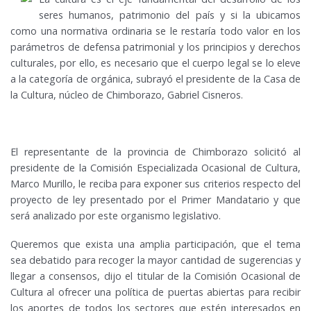
seres humanos, patrimonio del país y si la ubicamos
como una normativa ordinaria se le restaría todo valor en los
parámetros de defensa patrimonial y los principios y derechos
culturales, por ello, es necesario que el cuerpo legal se lo eleve
a la categoría de orgánica, subrayó el presidente de la Casa de
la Cultura, núcleo de Chimborazo, Gabriel Cisneros.
El representante de la provincia de Chimborazo solicitó al
presidente de la Comisión Especializada Ocasional de Cultura,
Marco Murillo, le reciba para exponer sus criterios respecto del
proyecto de ley presentado por el Primer Mandatario y que
será analizado por este organismo legislativo.
Queremos que exista una amplia participación, que el tema
sea debatido para recoger la mayor cantidad de sugerencias y
llegar a consensos, dijo el titular de la Comisión Ocasional de
Cultura al ofrecer una política de puertas abiertas para recibir
los aportes de todos los sectores que estén interesados en