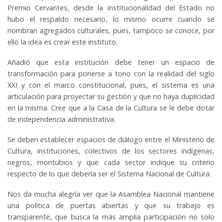
Premio Cervantes, desde la institucionalidad del Estado no
hubo el respaldo necesario, lo mismo ocurre cuando se
nombran agregados culturales, pues, tampoco se conoce, por
ello la idea es crear este instituto.
Añadió que esta institución debe tener un espacio de
transformación para ponerse a tono con la realidad del siglo
XXI y con el marco constitucional, pues, el sistema es una
articulación para proyectar su gestión y que no haya duplicidad
en la misma. Cree que a la Casa de la Cultura se le debe dotar
de independencia administrativa.
Se deben establecer espacios de diálogo entre el Ministerio de
Cultura, instituciones, colectivos de los sectores indígenas,
negros, montubios y que cada sector indique su criterio
respecto de lo que debería ser el Sistema Nacional de Cultura.
Nos da mucha alegría ver que la Asamblea Nacional mantiene
una política de puertas abiertas y que su trabajo es
transparente, que busca la más amplia participación no solo