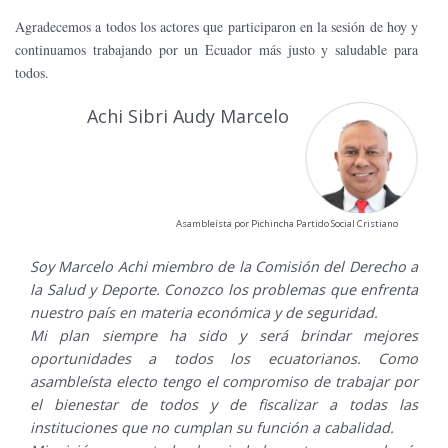
Agradecemos a todos los actores que participaron en la sesión de hoy y
continuamos trabajando por un Ecuador más justo y saludable para
todos.
Achi Sibri Audy Marcelo
Asambleísta por Pichincha Partido Social Cristiano
Soy Marcelo Achi miembro de la Comisión del Derecho a
la Salud y Deporte. Conozco los problemas que enfrenta
nuestro país en materia económica y de seguridad.
Mi plan siempre ha sido y será brindar mejores
oportunidades a todos los ecuatorianos. Como
asambleísta electo tengo el compromiso de trabajar por
el bienestar de todos y de fiscalizar a todas las
instituciones que no cumplan su función a cabalidad.