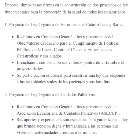
Deporte, dimos pasos firmes en la construcción de dos proyectos de ley
fundamentales para la protección de la salud de todos los ecuatorianos:
1. Proyecto de Ley Orgánica de Enfermedades Catastróficas y Raras:
Recibimos en Comisión General a los representantes del
Observatorio Ciudadano para el Cumplimiento de Políticas
Públicas de la Lucha Contra el Cáncer y Enfermedades
Catastróficas y sus aliados.
Escuchamos con atención sus valiosos puntos de vista sobre el
proyecto de ley.
Su participación es crucial para construir una ley que responda
a las necesidades reales de los pacientes y sus familias.
2. Proyecto de Ley Orgánica de Cuidados Paliativos:
Recibimos en Comisión General a los representantes de la
Asociación Ecuatoriana de Cuidados Paliativos (ASECUP).
Sus aportes y experiencias son esenciales para garantizar una ley
que brinde atención digna y humanizada a las personas que
viven con enfermedades crónicas o terminales.