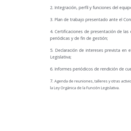
2.
Integración, perfil y funciones del equi
3.
Plan de trabajo presentado ante el Con
4.
Certificaciones de presentación de las 
periódicas y de fin de gestión;
5.
Declaración de intereses prevista en e
Legislativa
;
6.
Informes periódicos de rendición de cu
7.
Agenda de reuniones, talleres y otras activi
la Ley Orgánica de la Función Legislativa.