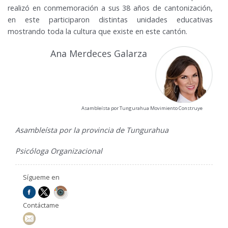
realizó en conmemoración a sus 38 años de cantonización,
en este participaron distintas unidades educativas
mostrando toda la cultura que existe en este cantón.
Ana Merdeces Galarza
Asambleísta por Tungurahua Movimiento Construye
Asambleísta por la provincia de Tungurahua
Psicóloga Organizacional
Sígueme en
Contáctame