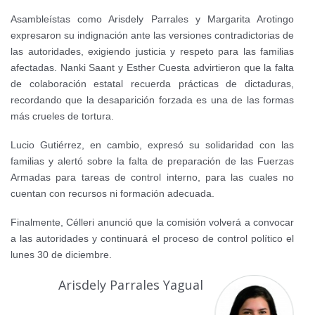
Asambleístas como Arisdely Parrales y Margarita Arotingo
expresaron su indignación ante las versiones contradictorias de
las autoridades, exigiendo justicia y respeto para las familias
afectadas. Nanki Saant y Esther Cuesta advirtieron que la falta
de colaboración estatal recuerda prácticas de dictaduras,
recordando que la desaparición forzada es una de las formas
más crueles de tortura.
Lucio Gutiérrez, en cambio, expresó su solidaridad con las
familias y alertó sobre la falta de preparación de las Fuerzas
Armadas para tareas de control interno, para las cuales no
cuentan con recursos ni formación adecuada.
Finalmente, Célleri anunció que la comisión volverá a convocar
a las autoridades y continuará el proceso de control político el
lunes 30 de diciembre.
Arisdely Parrales Yagual