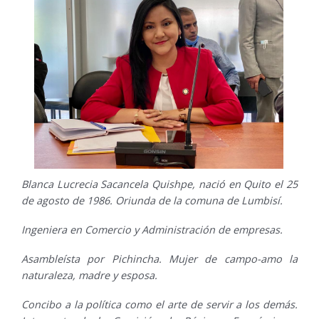
Blanca Lucrecia Sacancela Quishpe, nació en Quito el 25
de agosto de 1986. Oriunda de la comuna de Lumbisí.
Ingeniera en Comercio y Administración de empresas.
Asambleísta por Pichincha. Mujer de campo-amo la
naturaleza, madre y esposa.
Concibo a la política como el arte de servir a los demás.