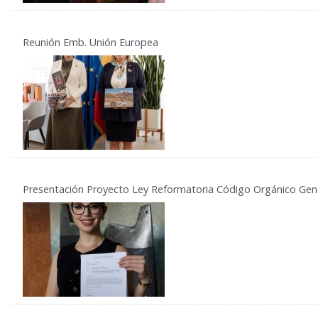
Reunión Emb. Unión Europea
Presentación Proyecto Ley Reformatoria Código Orgánico Gen