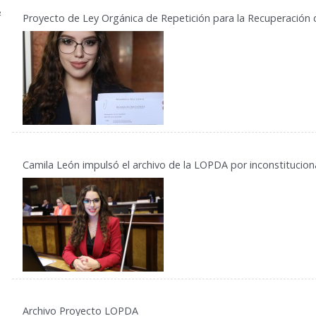
2
Proyecto de Ley Orgánica de Repetición para la Recuperación
Camila León impulsó el archivo de la LOPDA por inconstitucion
Archivo Proyecto LOPDA