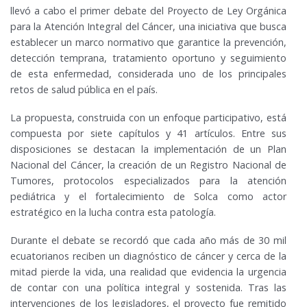
llevó a cabo el primer debate del Proyecto de Ley Orgánica
para la Atención Integral del Cáncer, una iniciativa que busca
establecer un marco normativo que garantice la prevención,
detección temprana, tratamiento oportuno y seguimiento
de esta enfermedad, considerada uno de los principales
retos de salud pública en el país.
La propuesta, construida con un enfoque participativo, está
compuesta por siete capítulos y 41 artículos. Entre sus
disposiciones se destacan la implementación de un Plan
Nacional del Cáncer, la creación de un Registro Nacional de
Tumores, protocolos especializados para la atención
pediátrica y el fortalecimiento de Solca como actor
estratégico en la lucha contra esta patología.
Durante el debate se recordó que cada año más de 30 mil
ecuatorianos reciben un diagnóstico de cáncer y cerca de la
mitad pierde la vida, una realidad que evidencia la urgencia
de contar con una política integral y sostenida. Tras las
intervenciones de los legisladores, el proyecto fue remitido