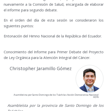
nuevamente a la Comisión de Salud, encargada de elaborar
el informe para segundo debate.
En el orden del día de esta sesión se consideraron los
siguientes puntos:
Entonación del Himno Nacional de la República del Ecuador.
Conocimiento del Informe para Primer Debate del Proyecto
de Ley Orgánica para la Atención Integral del Cáncer.
Christopher Jaramillo Gómez
Asambleísta por Santo Domingo de los Tsáchilas Acción Democratica Nacional
ADN
Asambleísta por la provincia de Santo Domingo de los