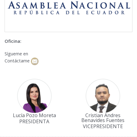
Oficina:
Sígueme en
Contáctame
Lucía Pozo Moreta
Cristian Andres
Benavides Fuentes
PRESIDENTA
VICEPRESIDENTE