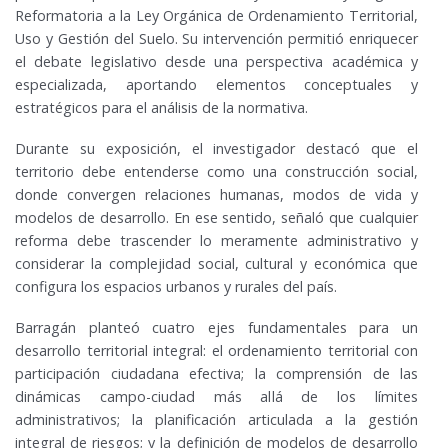
Reformatoria a la Ley Orgánica de Ordenamiento Territorial,
Uso y Gestión del Suelo. Su intervención permitió enriquecer
el debate legislativo desde una perspectiva académica y
especializada, aportando elementos conceptuales y
estratégicos para el análisis de la normativa.
Durante su exposición, el investigador destacó que el
territorio debe entenderse como una construcción social,
donde convergen relaciones humanas, modos de vida y
modelos de desarrollo. En ese sentido, señaló que cualquier
reforma debe trascender lo meramente administrativo y
considerar la complejidad social, cultural y económica que
configura los espacios urbanos y rurales del país.
Barragán planteó cuatro ejes fundamentales para un
desarrollo territorial integral: el ordenamiento territorial con
participación ciudadana efectiva; la comprensión de las
dinámicas campo-ciudad más allá de los límites
administrativos; la planificación articulada a la gestión
integral de riesgos; y la definición de modelos de desarrollo