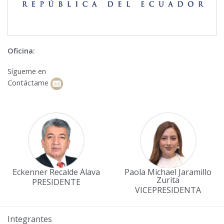
Oficina:
Sígueme en
Contáctame
Eckenner Recalde Álava
Paola Michael Jaramillo
Zurita
PRESIDENTE
VICEPRESIDENTA
Integrantes