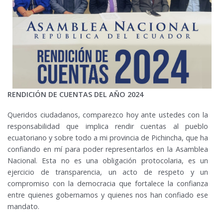
RENDICIÓN DE CUENTAS DEL AÑO 2024
Queridos ciudadanos, comparezco hoy ante ustedes con la
responsabilidad que implica rendir cuentas al pueblo
ecuatoriano y sobre todo a mi provincia de Pichincha, que ha
confiando en mí para poder representarlos en la Asamblea
Nacional. Esta no es una obligación protocolaria, es un
ejercicio de transparencia, un acto de respeto y un
compromiso con la democracia que fortalece la confianza
entre quienes gobernamos y quienes nos han confiado ese
mandato.