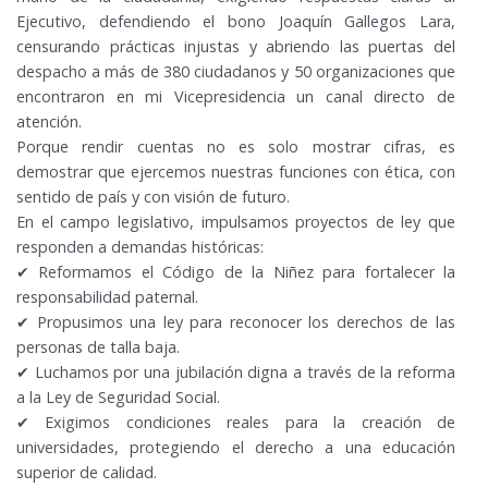
Ejecutivo, defendiendo el bono Joaquín Gallegos Lara,
censurando prácticas injustas y abriendo las puertas del
despacho a más de 380 ciudadanos y 50 organizaciones que
encontraron en mi Vicepresidencia un canal directo de
atención.
Porque rendir cuentas no es solo mostrar cifras, es
demostrar que ejercemos nuestras funciones con ética, con
sentido de país y con visión de futuro.
En el campo legislativo, impulsamos proyectos de ley que
responden a demandas históricas:
✔ Reformamos el Código de la Niñez para fortalecer la
responsabilidad paternal.
✔ Propusimos una ley para reconocer los derechos de las
personas de talla baja.
✔ Luchamos por una jubilación digna a través de la reforma
a la Ley de Seguridad Social.
✔ Exigimos condiciones reales para la creación de
universidades, protegiendo el derecho a una educación
superior de calidad.