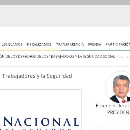
LEGISLAMOS
FISCALIZAMOS
TRANSPARENCIA
PRENSA
PARTICIPACIÓ
ÓN DE LOS DERECHOS DE LOS TRABAJADORES Y LA SEGURIDAD SOCIAL
» Comprom
 Trabajadores y la Seguridad
Eckenner Recal
PRESIDEN