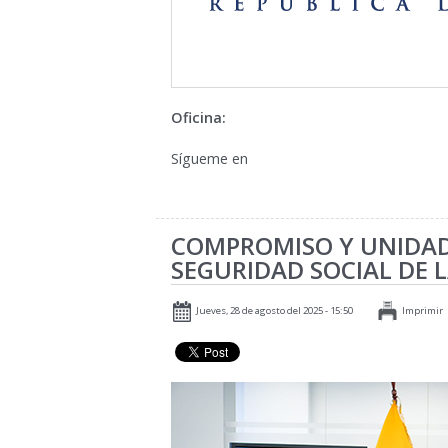
Oficina:
Sígueme en
COMPROMISO Y UNIDAD
SEGURIDAD SOCIAL DE 
Jueves, 28 de agosto del 2025 - 15:50
Imprimir