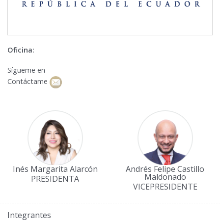
Oficina:
Sígueme en
Contáctame
Inés Margarita Alarcón
Andrés Felipe Castillo
Maldonado
PRESIDENTA
VICEPRESIDENTE
Integrantes