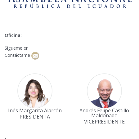
Oficina:
Sígueme en
Contáctame
Inés Margarita Alarcón
Andrés Felipe Castillo
Maldonado
PRESIDENTA
VICEPRESIDENTE