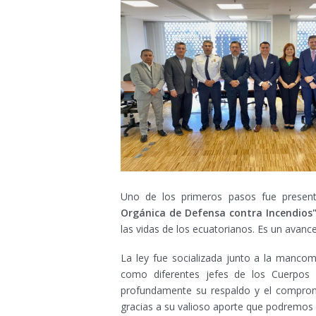
Uno de los primeros pasos fue presen
Orgánica de Defensa contra Incendios
las vidas de los ecuatorianos. Es un avanc
La ley fue socializada junto a la manco
como diferentes jefes de los Cuerpos
profundamente su respaldo y el compromi
gracias a su valioso aporte que podremos 