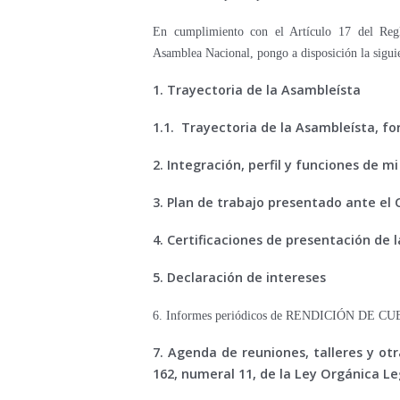
En cumplimiento con el Artículo 17 del Reg
Asamblea Nacional, pongo a disposición la sigui
1. Trayectoria de la Asambleísta
1.1. Trayectoria de la Asambleísta, fo
2. Integración, perfil y funciones de m
3. Plan de trabajo presentado ante el 
4. Certificaciones de presentación de 
5. Declaración de intereses
6. Informes periódicos de RENDICIÓN DE C
7. Agenda de reuniones, talleres y otra
162, numeral 11, de la Ley Orgánica Leg