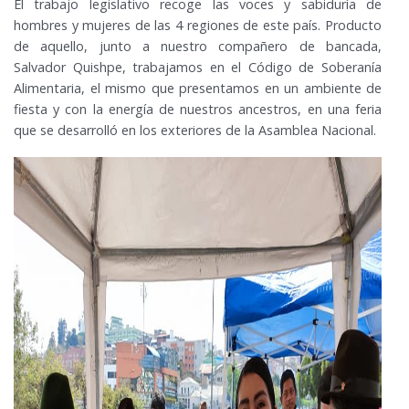
El trabajo legislativo recoge las voces y sabiduría de
hombres y mujeres de las 4 regiones de este país. Producto
de aquello, junto a nuestro compañero de bancada,
Salvador Quishpe, trabajamos en el Código de Soberanía
Alimentaria, el mismo que presentamos en un ambiente de
fiesta y con la energía de nuestros ancestros, en una feria
que se desarrolló en los exteriores de la Asamblea Nacional.