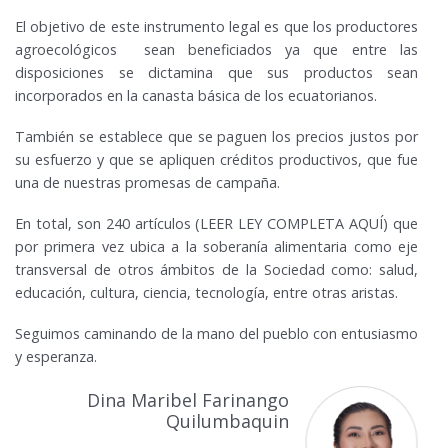
El objetivo de este instrumento legal es que los productores
agroecológicos sean beneficiados ya que entre las
disposiciones se dictamina que sus productos sean
incorporados en la canasta básica de los ecuatorianos.
También se establece que se paguen los precios justos por
su esfuerzo y que se apliquen créditos productivos, que fue
una de nuestras promesas de campaña.
En total, son 240 artículos
(LEER LEY COMPLETA AQUÍ)
que
por primera vez ubica a la soberanía alimentaria como eje
transversal de otros ámbitos de la Sociedad como: salud,
educación, cultura, ciencia, tecnología, entre otras aristas.
Seguimos caminando de la mano del pueblo con entusiasmo
y esperanza.
Dina Maribel Farinango
Quilumbaquin