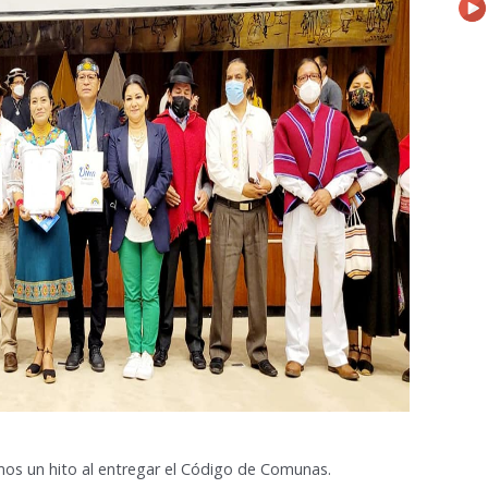
mos un hito al entregar el Código de Comunas.