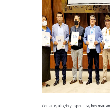
Con arte, alegría y esperanza, hoy marca