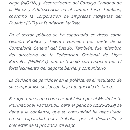
Napo (AJOKIN) y vicepresidente del Consejo Cantonal de
la Niñez y Adolescencia en el cantón Tena. También,
coordinó la Corporación de Empresas Indígenas del
Ecuador (CIE) y la Fundación Kyllkay.
En el sector público se ha capacitado en áreas como
Gestión Pública y Talento Humano por parte de la
Contraloría General del Estado. También, fue miembro
del directorio de la Federación Cantonal de Ligas
Barriales (FEDECAT), donde trabajó con empeño por el
fortalecimiento del deporte barrial y comunitario.
La decisión de participar en la política, es el resultado de
su compromiso social con la gente querida de Napo.
El cargo que ocupa como asambleísta por el Movimiento
Plurinacional Pachakutik, para el período (2025-2029) se
debe a la confianza, que su comunidad ha depositado
en su capacidad para trabajar por el desarrollo y
bienestar de la provincia de Napo.