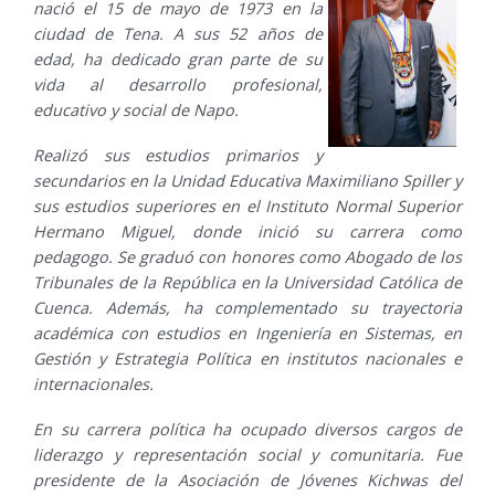
nació el 15 de mayo de 1973 en la
ciudad de Tena. A sus 52 años de
edad, ha dedicado gran parte de su
vida al desarrollo profesional,
educativo y social de Napo.
Realizó sus estudios primarios y
secundarios en la Unidad Educativa Maximiliano Spiller y
sus estudios superiores en el Instituto Normal Superior
Hermano Miguel, donde inició su carrera como
pedagogo. Se graduó con honores como Abogado de los
Tribunales de la República en la Universidad Católica de
Cuenca. Además, ha complementado su trayectoria
académica con estudios en Ingeniería en Sistemas, en
Gestión y Estrategia Política en institutos nacionales e
internacionales.
En su carrera política ha ocupado diversos cargos de
liderazgo y representación social y comunitaria. Fue
presidente de la Asociación de Jóvenes Kichwas del