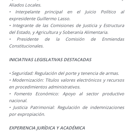
Aliados Locales.
• Interpelante principal en el Juicio Político al
expresidente Guillermo Lasso.
• Integrante de las Comisiones de Justicia y Estructura
del Estado, y Agricultura y Soberanía Alimentaria.
• Presidente de la Comisión de Enmiendas
Constitucionales.
INICIATIVAS LEGISLATIVAS DESTACADAS
• Seguridad: Regulación del porte y tenencia de armas.
• Modernización: Títulos valores electrónicos y recursos
en procedimientos administrativos.
• Fomento Económico: Apoyo al sector productivo
nacional.
• Justicia Patrimonial: Regulación de indemnizaciones
por expropiación.
EXPERIENCIA JURÍDICA Y ACADÉMICA