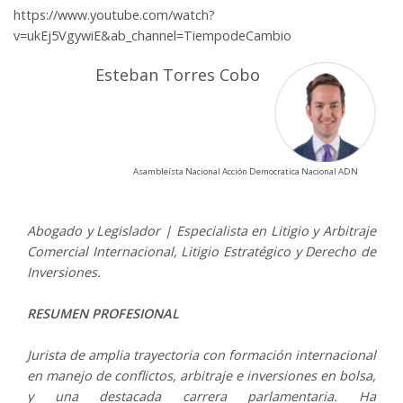
https://www.youtube.com/watch?
v=ukEj5VgywiE&ab_channel=TiempodeCambio
Esteban Torres Cobo
Asambleísta Nacional Acción Democratica Nacional ADN
Abogado y Legislador | Especialista en Litigio y Arbitraje
Comercial Internacional, Litigio Estratégico y Derecho de
Inversiones.
RESUMEN PROFESIONAL
Jurista de amplia trayectoria con formación internacional
en manejo de conflictos, arbitraje e inversiones en bolsa,
y una destacada carrera parlamentaria. Ha