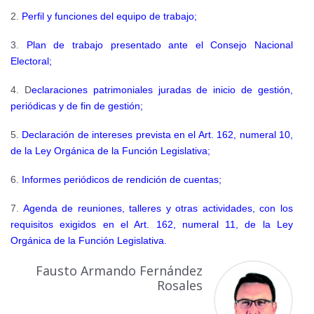
2.
Perfil y funciones del equipo de trabajo;
3.
Plan de trabajo presentado ante el Consejo Nacional
Electoral;
4.
D
eclaraciones patrimoniales juradas de inicio de gestión,
periódicas y de
fin de gestión;
5.
Declaración de intereses prevista en el Art. 162, numeral 10,
de la Ley Orgánica de la Función Legislativa;
6.
Informes periódicos de rendición de cuentas;
7.
Agenda de reuniones, talleres y otras actividades, con los
requisitos exigidos en el Art. 162, numeral 11, de la Ley
Orgánica de la Función Legislativa.
Fausto Armando Fernández
Rosales