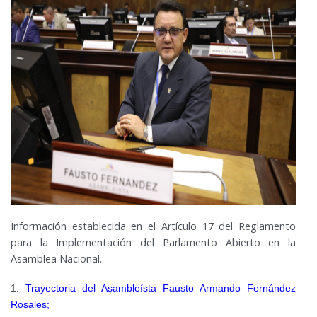
Información establecida en el Artículo 17 del Reglamento
para la Implementación del Parlamento Abierto en la
Asamblea Nacional.
1.
Trayectoria del Asambleísta Fausto Armando Fernández
Rosales;