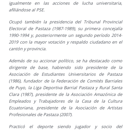
igualmente en las acciones de lucha universitaria,
afiliándose al PSE.
Ocupó también la presidencia del Tribunal Provincial
Electoral de Pastaza (1987-1989), su primera concejalía
1990-1994 y, posteriormente un segundo período 2014-
2019 con la mayor votación y respaldo ciudadano en el
cantón y provincia.
Además de su accionar político, se ha destacado como
dirigente de base, habiendo sido presidente de la
Asociación de Estudiantes Universitarios de Pastaza
(1986), fundador de la Federación de Comités Barriales
de Puyo, la Liga Deportiva Barrial Pastaza y Rural Santa
Clara (1987), presidente de la Asociación Amazónica de
Empleados y Trabajadores de la Casa de la Cultura
Ecuatoriana, presidente de la Asociación de Artistas
Profesionales de Pastaza (2007).
Practicó el deporte siendo jugador y socio del