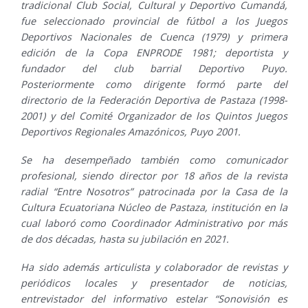
tradicional Club Social, Cultural y Deportivo Cumandá,
fue seleccionado provincial de fútbol a los Juegos
Deportivos Nacionales de Cuenca (1979) y primera
edición de la Copa ENPRODE 1981; deportista y
fundador del club barrial Deportivo Puyo.
Posteriormente como dirigente formó parte del
directorio de la Federación Deportiva de Pastaza (1998-
2001) y del Comité Organizador de los Quintos Juegos
Deportivos Regionales Amazónicos, Puyo 2001.
Se ha desempeñado también como comunicador
profesional, siendo director por 18 años de la revista
radial “Entre Nosotros” patrocinada por la Casa de la
Cultura Ecuatoriana Núcleo de Pastaza, institución en la
cual laboró como Coordinador Administrativo por más
de dos décadas, hasta su jubilación en 2021.
Ha sido además articulista y colaborador de revistas y
periódicos locales y presentador de noticias,
entrevistador del informativo estelar “Sonovisión es