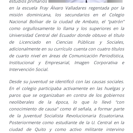
estudios primarios
en la escuela Fray Álvaro Valladares regentada por la
misión dominicana, los secundarios en el Colegio
Nacional Bolívar de la ciudad de Ambato, el “patrón”
como orgullosamente lo llama y los superiores en la
Universidad Central del Ecuador donde obtuvo el título
de Licenciado en Ciencias Públicas y Sociales,
adicionalmente en su currículo cuenta con cuatro títulos
de cuarto nivel en áreas de Comunicación Periodística,
Institucional y Empresarial, Imagen Corporativa e
Intervención Social.
Desde su juventud se identificó con las causas sociales.
En el colegio participaba activamente en las huelgas y
paros que se organizaban en contra de los gobiernos
neoliberales de la época, lo que lo llevó “con
conocimiento de causa” como él señala, a formar parte
de la Juventud Socialista Revolucionaria Ecuatoriana.
Posteriormente como estudiante de la U. Central en la
ciudad de Quito y como activo militante intervino