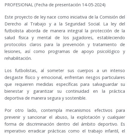
PROFESIONAL (Fecha de presentación 14-05-2024)
Este proyecto de ley nace como iniciativa de la Comisión del
Derecho al Trabajo y a la Seguridad Social. La ley del
futbolista aborda de manera integral la protección de la
salud física y mental de los jugadores, estableciendo
protocolos claros para la prevención y tratamiento de
lesiones, así como programas de apoyo psicológico y
rehabilitación.
Los futbolistas, al someter sus cuerpos a un intenso
desgaste físico y emocional, enfrentan riesgos particulares
que requieren medidas específicas para salvaguardar su
bienestar y garantizar su continuidad en la práctica
deportiva de manera segura y sostenible.
Por otro lado, contempla mecanismos efectivos para
prevenir y sancionar el abuso, la explotación y cualquier
forma de discriminación dentro del ámbito deportivo. Es
imperativo erradicar prácticas como el trabajo infantil, el