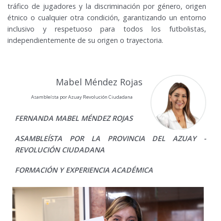
tráfico de jugadores y la discriminación por género, origen
étnico o cualquier otra condición, garantizando un entorno
inclusivo y respetuoso para todos los futbolistas,
independientemente de su origen o trayectoria.
Mabel Méndez Rojas
Asambleísta por Azuay Revolución Ciudadana
FERNANDA MABEL MÉNDEZ ROJAS
ASAMBLEÍSTA POR LA PROVINCIA DEL AZUAY -
REVOLUCIÓN CIUDADANA
FORMACIÓN Y EXPERIENCIA ACADÉMICA