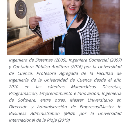
Ingeniera de Sistemas (2006), Ingeniera Comercial (2007)
y Contadora Pública Auditora (2016) por la Universidad
de Cuenca. Profesora Agregada de la Facultad de
Ingeniería de la Universidad de Cuenca desde el año
2010 en las cátedras Matemáticas Discretas,
Programación, Emprendimiento e Innovación, Ingeniería
de Software, entre otras. Master Universitario en
Dirección y Administración de Empresas/Master in
Business Administration (MBA) por la Universidad
Internacional de la Rioja (2019).