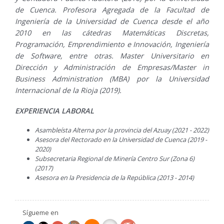
de Cuenca. Profesora Agregada de la Facultad de
Ingeniería de la Universidad de Cuenca desde el año
2010 en las cátedras Matemáticas Discretas,
Programación, Emprendimiento e Innovación, Ingeniería
de Software, entre otras. Master Universitario en
Dirección y Administración de Empresas/Master in
Business Administration (MBA) por la Universidad
Internacional de la Rioja (2019).
EXPERIENCIA LABORAL
Asambleísta Alterna por la provincia del Azuay (2021 - 2022)
Asesora del Rectorado en la Universidad de Cuenca (2019 -
2020)
Subsecretaria Regional de Minería Centro Sur (Zona 6)
(2017)
Asesora en la Presidencia de la República (2013 - 2014)
Sígueme en