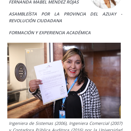
FERNANDA MABEL MÉNDEZ ROJAS
ASAMBLEÍSTA POR LA PROVINCIA DEL AZUAY -
REVOLUCIÓN CIUDADANA
FORMACIÓN Y EXPERIENCIA ACADÉMICA
Ingeniera de Sistemas (2006), Ingeniera Comercial (2007)
y Contadora Pública Auditora (2016) por la Universidad