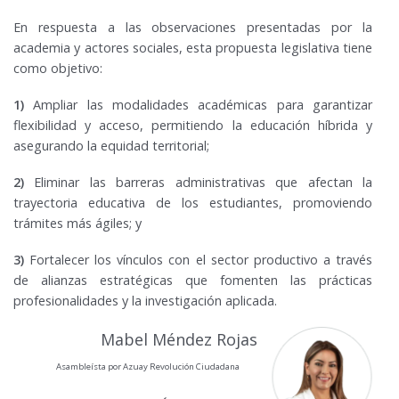
En respuesta a las observaciones presentadas por la
academia y actores sociales, esta propuesta legislativa tiene
como objetivo:
1)
Ampliar las modalidades académicas para garantizar
flexibilidad y acceso, permitiendo la educación híbrida y
asegurando la equidad territorial;
2)
Eliminar las barreras administrativas que afectan la
trayectoria educativa de los estudiantes, promoviendo
trámites más ágiles; y
3)
Fortalecer los vínculos con el sector productivo a través
de alianzas estratégicas que fomenten las prácticas
profesionalidades y la investigación aplicada.
Mabel Méndez Rojas
Asambleísta por Azuay Revolución Ciudadana