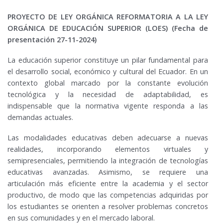
PROYECTO DE LEY ORGÁNICA REFORMATORIA A LA LEY
ORGÁNICA DE EDUCACIÓN SUPERIOR (LOES) (Fecha de
presentación 27-11-2024)
La educación superior constituye un pilar fundamental para
el desarrollo social, económico y cultural del Ecuador. En un
contexto global marcado por la constante evolución
tecnológica y la necesidad de adaptabilidad, es
indispensable que la normativa vigente responda a las
demandas actuales.
Las modalidades educativas deben adecuarse a nuevas
realidades, incorporando elementos virtuales y
semipresenciales, permitiendo la integración de tecnologías
educativas avanzadas. Asimismo, se requiere una
articulación más eficiente entre la academia y el sector
productivo, de modo que las competencias adquiridas por
los estudiantes se orienten a resolver problemas concretos
en sus comunidades y en el mercado laboral.