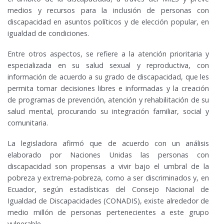
medios y recursos para la inclusión de personas con
discapacidad en asuntos políticos y de elección popular, en
igualdad de condiciones.
Entre otros aspectos, se refiere a la atención prioritaria y
especializada en su salud sexual y reproductiva, con
información de acuerdo a su grado de discapacidad, que les
permita tomar decisiones libres e informadas y la creación
de programas de prevención, atención y rehabilitación de su
salud mental, procurando su integración familiar, social y
comunitaria.
La legisladora afirmó que de acuerdo con un análisis
elaborado por Naciones Unidas las personas con
discapacidad son propensas a vivir bajo el umbral de la
pobreza y extrema-pobreza, como a ser discriminados y, en
Ecuador, según estadísticas del Consejo Nacional de
Igualdad de Discapacidades (CONADIS), existe alrededor de
medio millón de personas pertenecientes a este grupo
vulnerable.