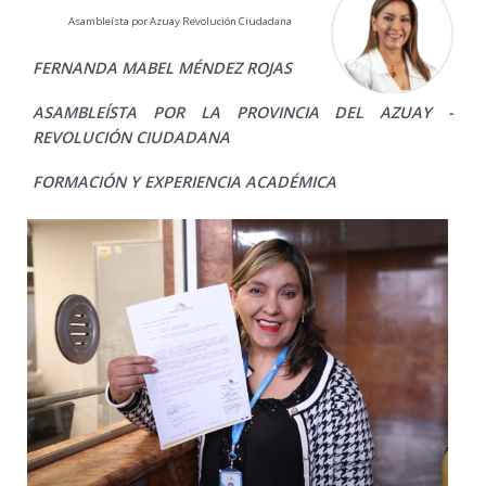
Asambleísta por Azuay Revolución Ciudadana
FERNANDA MABEL MÉNDEZ ROJAS
ASAMBLEÍSTA POR LA PROVINCIA DEL AZUAY -
REVOLUCIÓN CIUDADANA
FORMACIÓN Y EXPERIENCIA ACADÉMICA