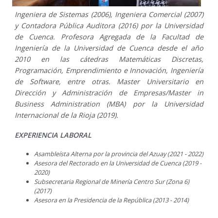
Ingeniera de Sistemas (2006), Ingeniera Comercial (2007)
y Contadora Pública Auditora (2016) por la Universidad
de Cuenca. Profesora Agregada de la Facultad de
Ingeniería de la Universidad de Cuenca desde el año
2010 en las cátedras Matemáticas Discretas,
Programación, Emprendimiento e Innovación, Ingeniería
de Software, entre otras. Master Universitario en
Dirección y Administración de Empresas/Master in
Business Administration (MBA) por la Universidad
Internacional de la Rioja (2019).
EXPERIENCIA LABORAL
Asambleísta Alterna por la provincia del Azuay (2021 - 2022)
Asesora del Rectorado en la Universidad de Cuenca (2019 -
2020)
Subsecretaria Regional de Minería Centro Sur (Zona 6)
(2017)
Asesora en la Presidencia de la República (2013 - 2014)