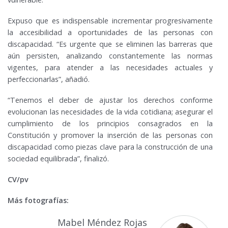
Expuso que es indispensable incrementar progresivamente
la accesibilidad a oportunidades de las personas con
discapacidad. “Es urgente que se eliminen las barreras que
aún persisten, analizando constantemente las normas
vigentes, para atender a las necesidades actuales y
perfeccionarlas”, añadió.
“Tenemos el deber de ajustar los derechos conforme
evolucionan las necesidades de la vida cotidiana; asegurar el
cumplimiento de los principios consagrados en la
Constitución y promover la inserción de las personas con
discapacidad como piezas clave para la construcción de una
sociedad equilibrada”, finalizó.
CV/pv
Más fotografías:
Mabel Méndez Rojas