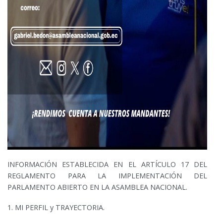
INFORMACIÓN ESTABLECIDA EN EL ARTÍCULO 17 DEL
REGLAMENTO PARA LA IMPLEMENTACIÓN DEL
PARLAMENTO ABIERTO EN LA ASAMBLEA NACIONAL.
1. MI PERFIL y TRAYECTORIA.