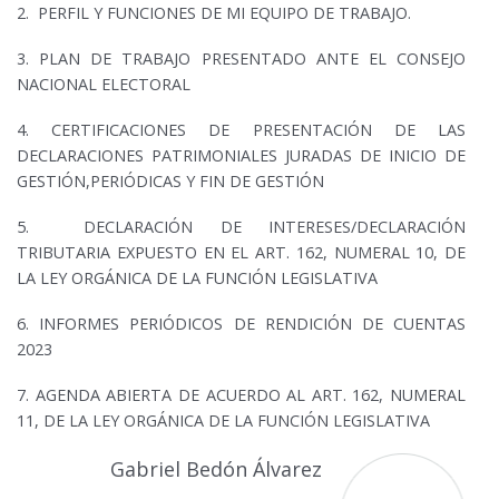
2. PERFIL Y FUNCIONES DE MI EQUIPO DE TRABAJO.
3.
PLAN DE TRABAJO PRESENTADO ANTE EL CONSEJO
NACIONAL ELECTORAL
4.
CERTIFICACIONES DE PRESENTACIÓN DE LAS
DECLARACIONES PATRIMONIALES JURADAS DE INICIO DE
GESTIÓN,PERIÓDICAS Y FIN DE GESTIÓN
5.
DECLARACIÓN DE INTERESES
/
DECLARACIÓN
TRIBUTARIA EXPUESTO EN EL ART. 162, NUMERAL 10, DE
LA LEY ORGÁNICA DE LA FUNCIÓN LEGISLATIVA
6. I
NFORMES PERIÓDICOS DE RENDICIÓN DE CUENTAS
2023
7. AGENDA ABIERTA DE ACUERDO AL ART. 162, NUMERAL
11, DE LA LEY ORGÁNICA DE LA FUNCIÓN LEGISLATIVA
Gabriel Bedón Álvarez