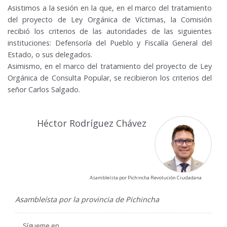
Asistimos a la sesión en la que, en el marco del tratamiento
del proyecto de Ley Orgánica de Víctimas, la Comisión
recibió los criterios de las autoridades de las siguientes
instituciones: Defensoría del Pueblo y Fiscalía General del
Estado, o sus delegados.
Asimismo, en el marco del tratamiento del proyecto de Ley
Orgánica de Consulta Popular, se recibieron los criterios del
señor Carlos Salgado.
Héctor Rodríguez Chávez
Asambleísta por Pichincha Revolución Ciudadana
Asambleísta por la provincia de Pichincha
Sígueme en