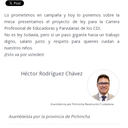
Lo prometimos en campaña y hoy lo ponemos sobre la
mesa: presentamos el proyecto de ley para la Carrera
Profesional de Educadoras y Parvularias de los CDI.
No es ley todavía, pero sí un paso gigante hacia un trabajo
digno, salario justo y respeto para quienes cuidan a
nuestros niños.
¡Esto va por ustedes!
Héctor Rodríguez Chávez
Asambleísta por Pichincha Revolución Ciudadana
Asambleísta por la provincia de Pichincha