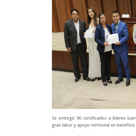
Se entregó 90 certificados a líderes ba
gran labor y apoyo territorial en beneficio