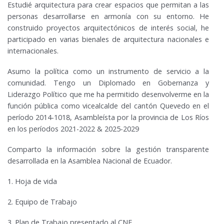
Estudié arquitectura para crear espacios que permitan a las
personas desarrollarse en armonía con su entorno. He
construido proyectos arquitectónicos de interés social, he
participado en varias bienales de arquitectura nacionales e
internacionales.
Asumo la política como un instrumento de servicio a la
comunidad. Tengo un Diplomado en Gobernanza y
Liderazgo Político que me ha permitido desenvolverme en la
función pública como vicealcalde del cantón Quevedo en el
período 2014-1018, Asambleísta por la provincia de Los Ríos
en los períodos 2021-2022 & 2025-2029
Comparto la información sobre la gestión transparente
desarrollada en la Asamblea Nacional de Ecuador.
1. Hoja de vida
2. Equipo de Trabajo
3. Plan de Trabajo presentado al CNE