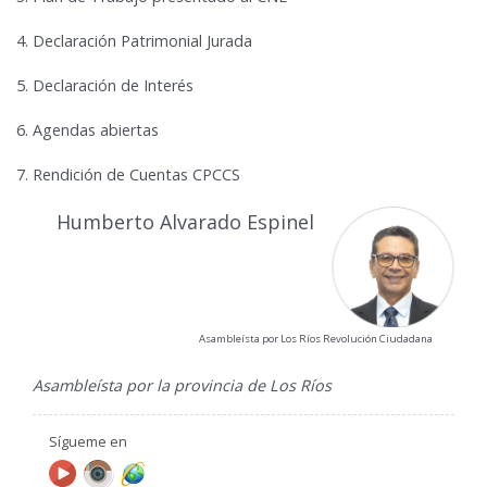
4. Declaración Patrimonial Jurada
5. Declaración de Interés
6. Agendas abiertas
7. Rendición de Cuentas CPCCS
Humberto Alvarado Espinel
Asambleísta por Los Ríos Revolución Ciudadana
Asambleísta por la provincia de Los Ríos
Sígueme en