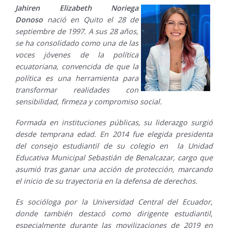
Jahiren Elizabeth Noriega
Donoso
nació en Quito el 28 de
septiembre de 1997. A sus 28 años,
se ha consolidado como una de las
voces jóvenes de la política
ecuatoriana, convencida de que la
política es una herramienta para
transformar realidades con
sensibilidad, firmeza y compromiso social.
Formada en instituciones públicas, su liderazgo surgió
desde temprana edad. En 2014 fue elegida presidenta
del consejo estudiantil de su colegio en la Unidad
Educativa Municipal Sebastián de Benalcazar, cargo que
asumió tras ganar una acción de protección, marcando
el inicio de su trayectoria en la defensa de derechos.
Es socióloga por la Universidad Central del Ecuador,
donde también destacó como dirigente estudiantil,
especialmente durante las movilizaciones de 2019 en