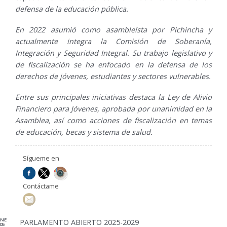
defensa de la educación pública.
En 2022 asumió como asambleísta por Pichincha y
actualmente integra la Comisión de Soberanía,
Integración y Seguridad Integral. Su trabajo legislativo y
de fiscalización se ha enfocado en la defensa de los
derechos de jóvenes, estudiantes y sectores vulnerables.
Entre sus principales iniciativas destaca la Ley de Alivio
Financiero para Jóvenes, aprobada por unanimidad en la
Asamblea, así como acciones de fiscalización en temas
de educación, becas y sistema de salud.
Sígueme en
Contáctame
ENE
PARLAMENTO ABIERTO 2025-2029
05