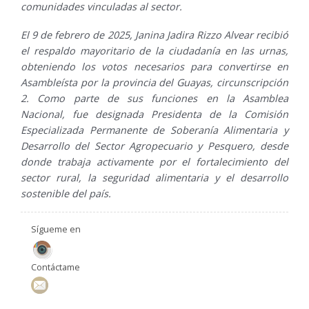
comunidades vinculadas al sector.
El 9 de febrero de 2025, Janina Jadira Rizzo Alvear recibió
el respaldo mayoritario de la ciudadanía en las urnas,
obteniendo los votos necesarios para convertirse en
Asambleísta por la provincia del Guayas, circunscripción
2. Como parte de sus funciones en la Asamblea
Nacional, fue designada Presidenta de la Comisión
Especializada Permanente de Soberanía Alimentaria y
Desarrollo del Sector Agropecuario y Pesquero, desde
donde trabaja activamente por el fortalecimiento del
sector rural, la seguridad alimentaria y el desarrollo
sostenible del país.
Sígueme en
Contáctame