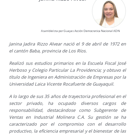
Asambleísta por Guayas Acción Democratica Nacional ADN
Janina Jadira Rizzo Alvear nació el 9 de abril de 1972 en
el cantón Baba, provincia de Los Ríos.
Realizó sus estudios primarios en la Escuela Fiscal José
Herboso y Colegio Particular La Providencia; y obtuvo el
título de Ingeniera en Administración de Empresas por la
Universidad Laica Vicente Rocafuerte de Guayaquil.
A lo largo de sus 35 años de trayectoria profesional en el
sector privado, ha ocupado diversos cargos de
responsabilidad, destacándose como Subgerente de
Ventas en Industrial Molinera C.A. Su gestión se ha
caracterizado por el compromiso con el desarrollo
productivo, la eficiencia empresarial y el bienestar de las