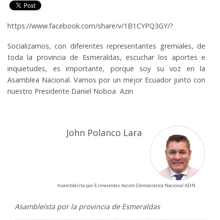
https://www.facebook.com/share/v/1B1CYPQ3GY/?
Socializamos, con diferentes representantes gremiales, de
toda la provincia de Esmeraldas, escuchar los aportes e
inquietudes, es importante, porque soy su voz en la
Asamblea Nacional. Vamos por un mejor Ecuador junto con
nuestro Presidente Daniel Noboa Azin
John Polanco Lara
Asambleísta por Esmeraldas Acción Democratica Nacional ADN
Asambleísta por la provincia de Esmeraldas