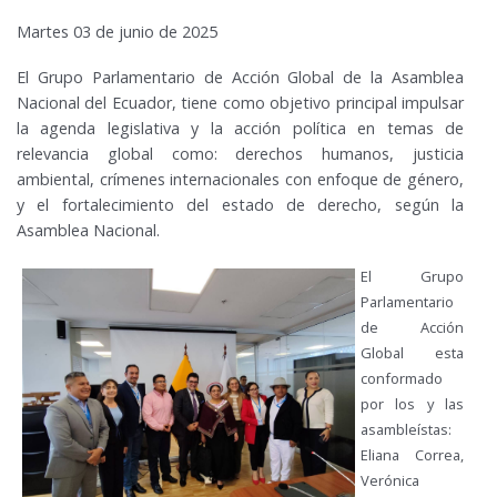
Martes 03 de junio de 2025
El Grupo Parlamentario de Acción Global de la Asamblea
Nacional del Ecuador, tiene como objetivo principal impulsar
la agenda legislativa y la acción política en temas de
relevancia global como: derechos humanos, justicia
ambiental, crímenes internacionales con enfoque de género,
y el fortalecimiento del estado de derecho, según la
Asamblea Nacional.
El Grupo
Parlamentario
de Acción
Global esta
conformado
por los y las
asambleístas:
Eliana Correa,
Verónica