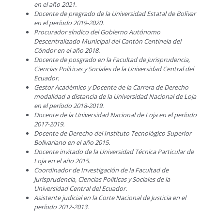
en el año 2021.
Docente de pregrado de la Universidad Estatal de Bolívar
en el período 2019-2020.
Procurador síndico del Gobierno Autónomo
Descentralizado Municipal del Cantón Centinela del
Cóndor en el año 2018.
Docente de posgrado en la Facultad de Jurisprudencia,
Ciencias Políticas y Sociales de la Universidad Central del
Ecuador.
Gestor Académico y Docente de la Carrera de Derecho
modalidad a distancia de la Universidad Nacional de Loja
en el período 2018-2019.
Docente de la Universidad Nacional de Loja en el período
2017-2019.
Docente de Derecho del Instituto Tecnológico Superior
Bolivariano en el año 2015.
Docente invitado de la Universidad Técnica Particular de
Loja en el año 2015.
Coordinador de Investigación de la Facultad de
Jurisprudencia, Ciencias Políticas y Sociales de la
Universidad Central del Ecuador.
Asistente judicial en la Corte Nacional de Justicia en el
período 2012-2013.