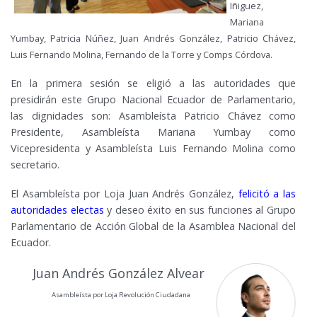
Iñiguez,
Mariana
Yumbay, Patricia Núñez, Juan Andrés González, Patricio Chávez,
Luis Fernando Molina, Fernando de la Torre y Comps Córdova.
En la primera sesión se eligió a las autoridades que
presidirán este Grupo Nacional Ecuador de Parlamentario,
las dignidades son: Asambleísta Patricio Chávez como
Presidente, Asambleísta Mariana Yumbay como
Vicepresidenta y Asambleísta Luis Fernando Molina como
secretario.
El Asambleísta por Loja Juan Andrés González,
felicitó a las
autoridades electas
y deseo éxito en sus funciones al Grupo
Parlamentario de Acción Global de la Asamblea Nacional del
Ecuador.
Juan Andrés González Alvear
Asambleísta por Loja Revolución Ciudadana