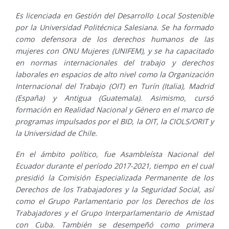
Es licenciada en Gestión del Desarrollo Local Sostenible
por la Universidad Politécnica Salesiana. Se ha formado
como defensora de los derechos humanos de las
mujeres con ONU Mujeres (UNIFEM), y se ha capacitado
en normas internacionales del trabajo y derechos
laborales en espacios de alto nivel como la Organización
Internacional del Trabajo (OIT) en Turín (Italia), Madrid
(España) y Antigua (Guatemala). Asimismo, cursó
formación en Realidad Nacional y Género en el marco de
programas impulsados por el BID, la OIT, la CIOLS/ORIT y
la Universidad de Chile.
En el ámbito político, fue Asambleísta Nacional del
Ecuador durante el período 2017-2021, tiempo en el cual
presidió la Comisión Especializada Permanente de los
Derechos de los Trabajadores y la Seguridad Social, así
como el Grupo Parlamentario por los Derechos de los
Trabajadores y el Grupo Interparlamentario de Amistad
con Cuba. También se desempeñó como primera