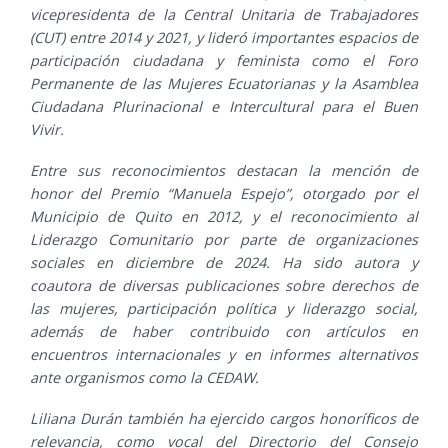
vicepresidenta de la Central Unitaria de Trabajadores
(CUT) entre 2014 y 2021, y lideró importantes espacios de
participación ciudadana y feminista como el Foro
Permanente de las Mujeres Ecuatorianas y la Asamblea
Ciudadana Plurinacional e Intercultural para el Buen
Vivir.
Entre sus reconocimientos destacan la mención de
honor del Premio “Manuela Espejo”, otorgado por el
Municipio de Quito en 2012, y el reconocimiento al
Liderazgo Comunitario por parte de organizaciones
sociales en diciembre de 2024. Ha sido autora y
coautora de diversas publicaciones sobre derechos de
las mujeres, participación política y liderazgo social,
además de haber contribuido con artículos en
encuentros internacionales y en informes alternativos
ante organismos como la CEDAW.
Liliana Durán también ha ejercido cargos honoríficos de
relevancia, como vocal del Directorio del Consejo