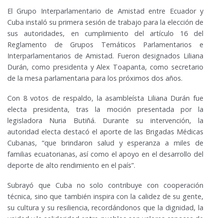
El Grupo Interparlamentario de Amistad entre Ecuador y
Cuba instaló su primera sesión de trabajo para la elección de
sus autoridades, en cumplimiento del artículo 16 del
Reglamento de Grupos Temáticos Parlamentarios e
Interparlamentarios de Amistad. Fueron designados Liliana
Durán, como presidenta y Alex Toapanta, como secretario
de la mesa parlamentaria para los próximos dos años.
Con 8 votos de respaldo, la asambleísta Liliana Durán fue
electa presidenta, tras la moción presentada por la
legisladora Nuria Butiñá. Durante su intervención, la
autoridad electa destacó el aporte de las Brigadas Médicas
Cubanas, “que brindaron salud y esperanza a miles de
familias ecuatorianas, así como el apoyo en el desarrollo del
deporte de alto rendimiento en el país”.
Subrayó que Cuba no solo contribuye con cooperación
técnica, sino que también inspira con la calidez de su gente,
su cultura y su resiliencia, recordándonos que la dignidad, la