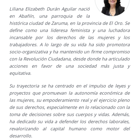
Liliana Elizabeth Durán Aguilar nació
en Abañín, una parroquia de la
histórica ciudad de Zaruma, en la provincia de El Oro. Se
define como una lideresa feminista y una luchadora
incansable por los derechos de las mujeres y los
trabajadores. A lo largo de su vida ha sido promotora
socio-organizativa y ha mantenido un firme compromiso
con la Revolución Ciudadana, desde donde ha articulado
acciones en favor de una sociedad más justa y
equitativa.
Su trayectoria se ha centrado en el impulso de leyes y
proyectos que promuevan la autonomía económica de
las mujeres, su empoderamiento real y el ejercicio pleno
de sus derechos, especialmente en lo relacionado con la
toma de decisiones sobre sus cuerpos y vidas. Además,
ha dedicado su vida a defender los derechos laborales,
revalorizando al capital humano como motor del
desarrollo.