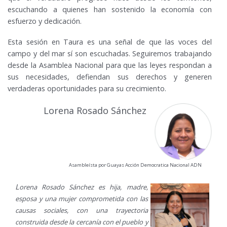
escuchando a quienes han sostenido la economía con
esfuerzo y dedicación.
Esta sesión en Taura es una señal de que las voces del
campo y del mar sí son escuchadas. Seguiremos trabajando
desde la Asamblea Nacional para que las leyes respondan a
sus necesidades, defiendan sus derechos y generen
verdaderas oportunidades para su crecimiento.
Lorena Rosado Sánchez
Asambleísta por Guayas Acción Democratica Nacional ADN
L
orena Rosado Sánchez es hija, madre,
esposa y una mujer comprometida con las
causas sociales, con una trayectoria
construida desde la cercanía con el pueblo y