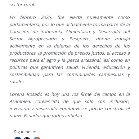
sector rural.
En febrero 2025, fue electa nuevamente como
parlamentaria, por lo que actualmente forma parte de la
Comisión de Soberanía Alimentaria y Desarrollo del
Sector Agropecuario y Pesquero, donde trabaja
activamente en la defensa de los derechos de los
productores, la promoción de precios justos, el acceso a
recursos para el agro y la pesca artesanal, así como en
políticas que garanticen salud, vivienda, educación y
sostenibilidad para las comunidades campesinas y
rurales.
Lorena Rosado es hoy una voz firme del campo en la
Asamblea, convencida de que solo con inclusión,
inversión y desarrollo equitativo se puede construir el
nuevo Ecuador que todos anhelan.
Sígueme en