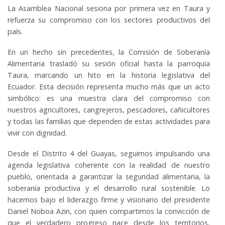
La Asamblea Nacional sesiona por primera vez en Taura y
refuerza su compromiso con los sectores productivos del
país.
En un hecho sin precedentes, la Comisión de Soberanía
Alimentaria trasladó su sesión oficial hasta la parroquia
Taura, marcando un hito en la historia legislativa del
Ecuador. Esta decisión representa mucho más que un acto
simbólico: es una muestra clara del compromiso con
nuestros agricultores, cangrejeros, pescadores, cañicultores
y todas las familias que dependen de estas actividades para
vivir con dignidad.
Desde el Distrito 4 del Guayas, seguimos impulsando una
agenda legislativa coherente con la realidad de nuestro
pueblo, orientada a garantizar la seguridad alimentaria, la
soberanía productiva y el desarrollo rural sostenible. Lo
hacemos bajo el liderazgo firme y visionario del presidente
Daniel Noboa Azin, con quien compartimos la convicción de
que el verdadero progreso nace desde los territorios,