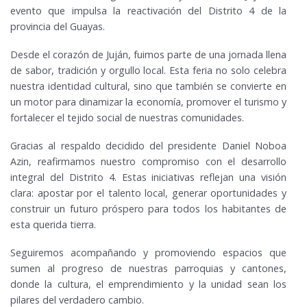
evento que impulsa la reactivación del Distrito 4 de la
provincia del Guayas.
Desde el corazón de Juján, fuimos parte de una jornada llena
de sabor, tradición y orgullo local. Esta feria no solo celebra
nuestra identidad cultural, sino que también se convierte en
un motor para dinamizar la economía, promover el turismo y
fortalecer el tejido social de nuestras comunidades.
Gracias al respaldo decidido del presidente Daniel Noboa
Azin, reafirmamos nuestro compromiso con el desarrollo
integral del Distrito 4. Estas iniciativas reflejan una visión
clara: apostar por el talento local, generar oportunidades y
construir un futuro próspero para todos los habitantes de
esta querida tierra.
Seguiremos acompañando y promoviendo espacios que
sumen al progreso de nuestras parroquias y cantones,
donde la cultura, el emprendimiento y la unidad sean los
pilares del verdadero cambio.