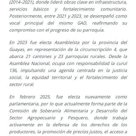
(2014–2021), donde lideró obras clave en infraestructura,
servicios básicos y fortalecimiento comunitario.
Posteriormente, entre 2021 y 2023, se desempeñó como
vocal principal del mismo GAD, reafirmando su
compromiso con el progreso de su parroquia.
En 2023 fue electa Asambleísta por la provincia del
Guayas, en representación de la circunscripción 4, que
abarca 21 cantones y 23 parroquias rurales. Desde la
Asamblea Nacional, ocupa con responsabilidad la curul
136, impulsando una agenda centrada en la justicia
social, la equidad territorial y el fortalecimiento del
sector rural.
En febrero 2025, fue electa nuevamente como
parlamentaria, por lo que actualmente forma parte de la
Comisión de Soberanía Alimentaria y Desarrollo del
Sector Agropecuario y Pesquero, donde trabaja
activamente en la defensa de los derechos de los
productores, la promoción de precios justos, el acceso a