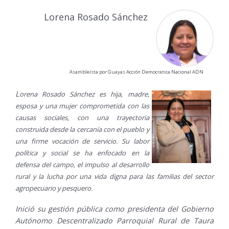
Lorena Rosado Sánchez
Asambleísta por Guayas Acción Democratica Nacional ADN
L
orena Rosado Sánchez es hija, madre,
esposa y una mujer comprometida con las
causas sociales, con una trayectoria
construida desde la cercanía con el pueblo y
una firme vocación de servicio. Su labor
política y social se ha enfocado en la
defensa del campo, el impulso al desarrollo
rural y la lucha por una vida digna para las familias del sector
agropecuario y pesquero.
Inició su gestión pública como presidenta del Gobierno
Autónomo Descentralizado Parroquial Rural de Taura