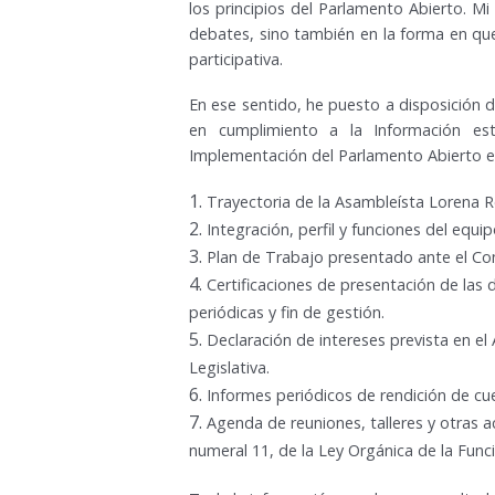
los principios del Parlamento Abierto. Mi 
debates, sino también en la forma en que
participativa.
En ese sentido, he puesto a disposición d
en cumplimiento a la Información est
Implementación del Parlamento Abierto e
Trayectoria de la Asambleísta Lorena 
Integración, perfil y funciones del equi
Plan de Trabajo presentado ante el Con
Certificaciones de presentación de las 
periódicas y fin de gestión.
Declaración de intereses prevista en el 
Legislativa.
Informes periódicos de rendición de cu
Agenda de reuniones, talleres y otras ac
numeral 11, de la Ley Orgánica de la Funci