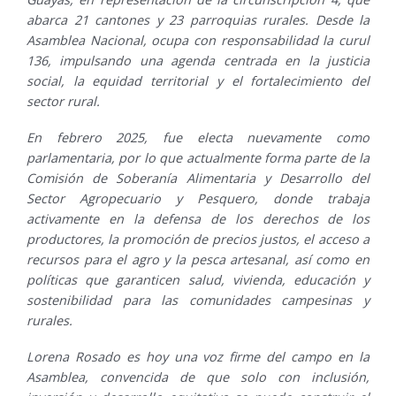
abarca 21 cantones y 23 parroquias rurales. Desde la
Asamblea Nacional, ocupa con responsabilidad la curul
136, impulsando una agenda centrada en la justicia
social, la equidad territorial y el fortalecimiento del
sector rural.
En febrero 2025, fue electa nuevamente como
parlamentaria, por lo que actualmente forma parte de la
Comisión de Soberanía Alimentaria y Desarrollo del
Sector Agropecuario y Pesquero, donde trabaja
activamente en la defensa de los derechos de los
productores, la promoción de precios justos, el acceso a
recursos para el agro y la pesca artesanal, así como en
políticas que garanticen salud, vivienda, educación y
sostenibilidad para las comunidades campesinas y
rurales.
Lorena Rosado es hoy una voz firme del campo en la
Asamblea, convencida de que solo con inclusión,