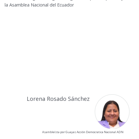
la Asamblea Nacional del Ecuador
Lorena Rosado Sánchez
Asambleísta por Guayas Acción Democratica Nacional ADN