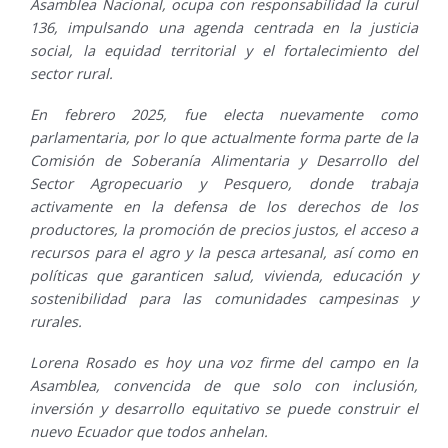
Asamblea Nacional, ocupa con responsabilidad la curul
136, impulsando una agenda centrada en la justicia
social, la equidad territorial y el fortalecimiento del
sector rural.
En febrero 2025, fue electa nuevamente como
parlamentaria, por lo que actualmente forma parte de la
Comisión de Soberanía Alimentaria y Desarrollo del
Sector Agropecuario y Pesquero, donde trabaja
activamente en la defensa de los derechos de los
productores, la promoción de precios justos, el acceso a
recursos para el agro y la pesca artesanal, así como en
políticas que garanticen salud, vivienda, educación y
sostenibilidad para las comunidades campesinas y
rurales.
Lorena Rosado es hoy una voz firme del campo en la
Asamblea, convencida de que solo con inclusión,
inversión y desarrollo equitativo se puede construir el
nuevo Ecuador que todos anhelan.