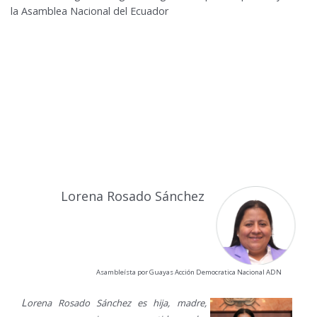
la Asamblea Nacional del Ecuador
Lorena Rosado Sánchez
Asambleísta por Guayas Acción Democratica Nacional ADN
L
orena Rosado Sánchez es hija, madre,