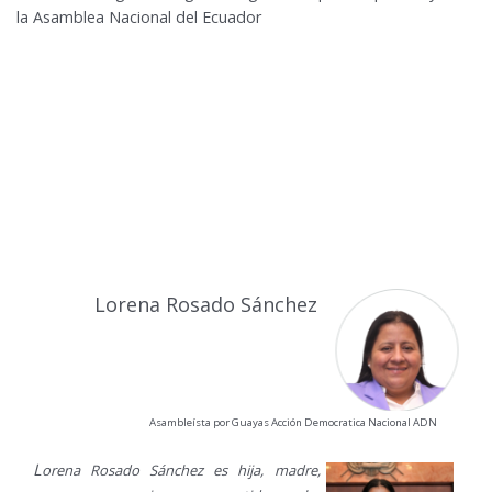
la Asamblea Nacional del Ecuador
Lorena Rosado Sánchez
Asambleísta por Guayas Acción Democratica Nacional ADN
L
orena Rosado Sánchez es hija, madre,