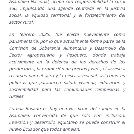
Asamblea Nacional, ocupa con responsabilidad la curul
136, impulsando una agenda centrada en la justicia
social, la equidad territorial y el fortalecimiento del
sector rural.
En febrero 2025, fue electa nuevamente como
parlamentaria, por lo que actualmente forma parte de la
Comisión de Soberanía Alimentaria y Desarrollo del
Sector Agropecuario y Pesquero, donde trabaja
activamente en la defensa de los derechos de los
productores, la promoción de precios justos, el acceso a
recursos para el agro y la pesca artesanal, así como en
políticas que garanticen salud, vivienda, educación y
sostenibilidad para las comunidades campesinas y
rurales.
Lorena Rosado es hoy una voz firme del campo en la
Asamblea, convencida de que solo con inclusión,
inversión y desarrollo equitativo se puede construir el
nuevo Ecuador que todos anhelan.