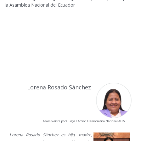
la Asamblea Nacional del Ecuador
Lorena Rosado Sánchez
Asambleísta por Guayas Acción Democratica Nacional ADN
L
orena Rosado Sánchez es hija, madre,