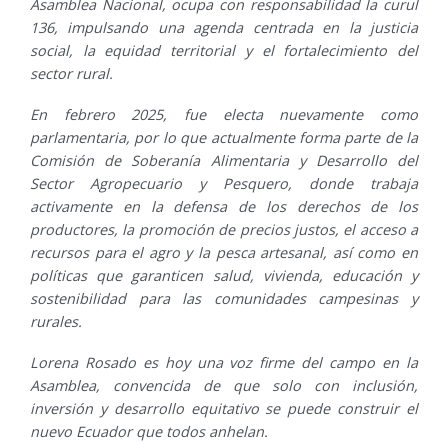
Asamblea Nacional, ocupa con responsabilidad la curul
136, impulsando una agenda centrada en la justicia
social, la equidad territorial y el fortalecimiento del
sector rural.
En febrero 2025, fue electa nuevamente como
parlamentaria, por lo que actualmente forma parte de la
Comisión de Soberanía Alimentaria y Desarrollo del
Sector Agropecuario y Pesquero, donde trabaja
activamente en la defensa de los derechos de los
productores, la promoción de precios justos, el acceso a
recursos para el agro y la pesca artesanal, así como en
políticas que garanticen salud, vivienda, educación y
sostenibilidad para las comunidades campesinas y
rurales.
Lorena Rosado es hoy una voz firme del campo en la
Asamblea, convencida de que solo con inclusión,
inversión y desarrollo equitativo se puede construir el
nuevo Ecuador que todos anhelan.