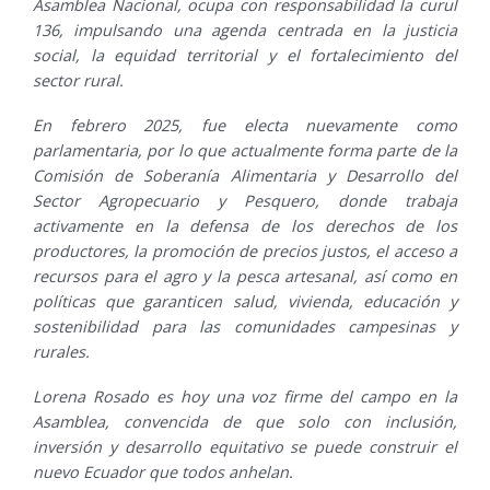
Asamblea Nacional, ocupa con responsabilidad la curul
136, impulsando una agenda centrada en la justicia
social, la equidad territorial y el fortalecimiento del
sector rural.
En febrero 2025, fue electa nuevamente como
parlamentaria, por lo que actualmente forma parte de la
Comisión de Soberanía Alimentaria y Desarrollo del
Sector Agropecuario y Pesquero, donde trabaja
activamente en la defensa de los derechos de los
productores, la promoción de precios justos, el acceso a
recursos para el agro y la pesca artesanal, así como en
políticas que garanticen salud, vivienda, educación y
sostenibilidad para las comunidades campesinas y
rurales.
Lorena Rosado es hoy una voz firme del campo en la
Asamblea, convencida de que solo con inclusión,
inversión y desarrollo equitativo se puede construir el
nuevo Ecuador que todos anhelan.