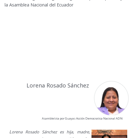
la Asamblea Nacional del Ecuador
Lorena Rosado Sánchez
Asambleísta por Guayas Acción Democratica Nacional ADN
L
orena Rosado Sánchez es hija, madre,